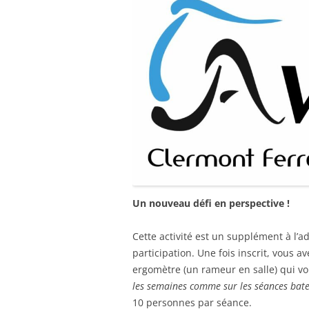
Un nouveau défi en perspective !
Cette activité est un supplément à l’ad
participation. Une fois inscrit, vous 
ergomètre (un rameur en salle) qui vou
les semaines comme sur les séances bat
10 personnes par séance.