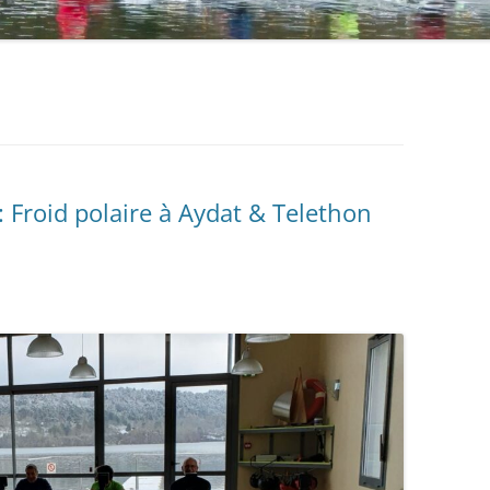
: Froid polaire à Aydat & Telethon