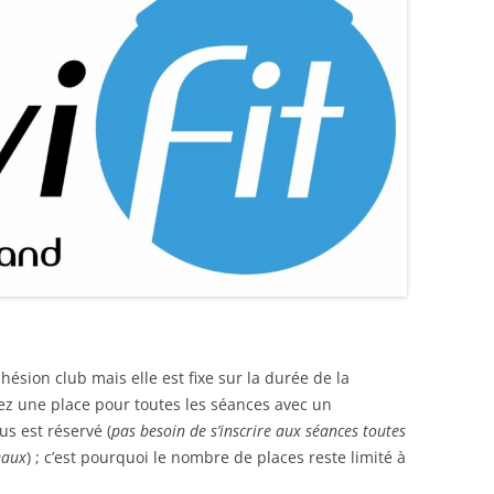
hésion club mais elle est fixe sur la durée de la
avez une place pour toutes les séances avec un
s est réservé (
pas besoin de s’inscrire aux séances toutes
eaux
) ; c’est pourquoi le nombre de places reste limité à