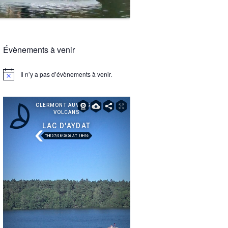
Évènements à venir
Il n’y a pas d’évènements à venir.
Notice