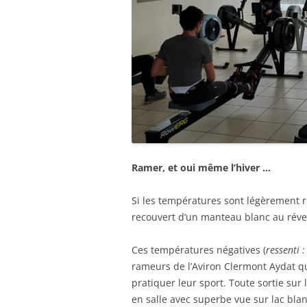
Ramer, et oui même l’hiver …
Si les températures sont légèrement 
recouvert d’un manteau blanc au réve
Ces températures négatives (
ressenti 
rameurs de l’Aviron Clermont Aydat q
pratiquer leur sport. Toute sortie sur 
en salle avec superbe vue sur lac bla