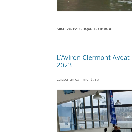
ARCHIVES PAR ÉTIQUETTE :
INDOOR
L’Aviron Clermont Aydat 
2023 …
Laisser un commentaire