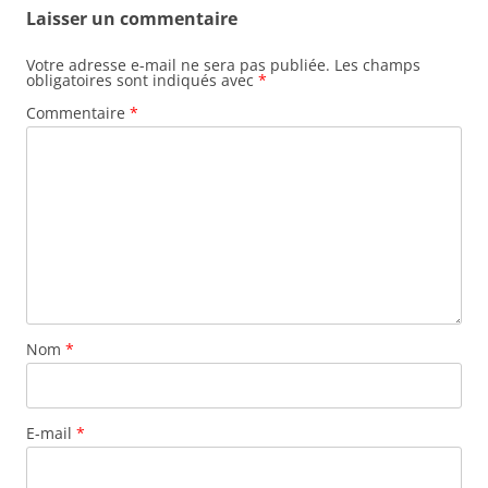
Laisser un commentaire
Votre adresse e-mail ne sera pas publiée.
Les champs
obligatoires sont indiqués avec
*
Commentaire
*
Nom
*
E-mail
*