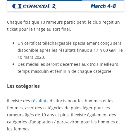
Chaque fois que 10 rameurs participent, le club reçoit un
ticket pour le tirage au sort final.
Un certificat téléchargeable spécialement conçu sera
disponible après les résultats finaux à 17 h 00 GMT le
10 mars 2020.
Des médailles seront décernées aux trois meilleurs
temps masculin et féminin de chaque catégorie
Les catégories
Il existe des
résultats
distincts pour les hommes et les
femmes, avec des catégories de poids léger pour les
rameurs âgés de 19 ans et plus. Il existe également des
catégories d’adaptation / para-aviron pour les hommes et
les femmes.