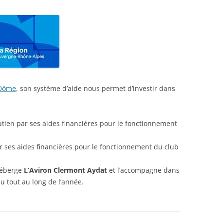
-Dôme
, son système d’aide nous permet d’investir dans
utien par ses aides financières pour le fonctionnement
r ses aides financières pour le fonctionnement du club
 héberge
L’Aviron Clermont Aydat
et l’accompagne dans
 tout au long de l’année.