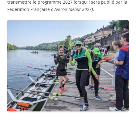
transmettre le programme 2027 lorsqu’il sera publié par la
Fédération Française d’Aviron
(début 2027)
.