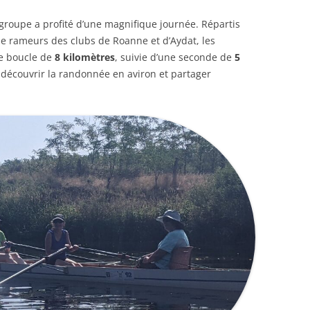
groupe a profité d’une magnifique journée. Répartis
e rameurs des clubs de Roanne et d’Aydat, les
re boucle de
8 kilomètres
, suivie d’une seconde de
5
 découvrir la randonnée en aviron et partager