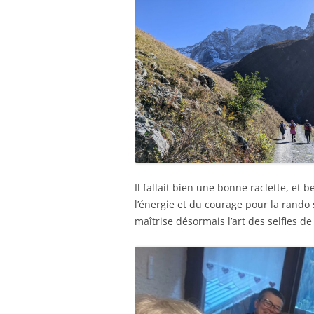
Il fallait bien une bonne raclette, et
l’énergie et du courage pour la rando
maîtrise désormais l’art des selfies d