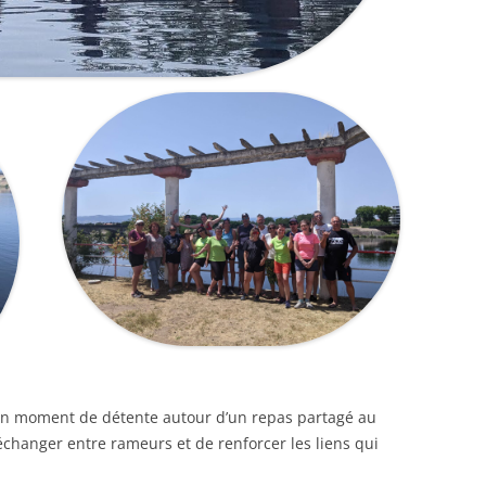
à un moment de détente autour d’un repas partagé au
échanger entre rameurs et de renforcer les liens qui