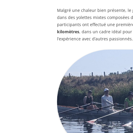
Malgré une chaleur bien présente, le 
dans des yolettes mixtes composées d
participants ont effectué une premiè
kilomètres
, dans un cadre idéal pour
l’expérience avec d’autres passionnés.