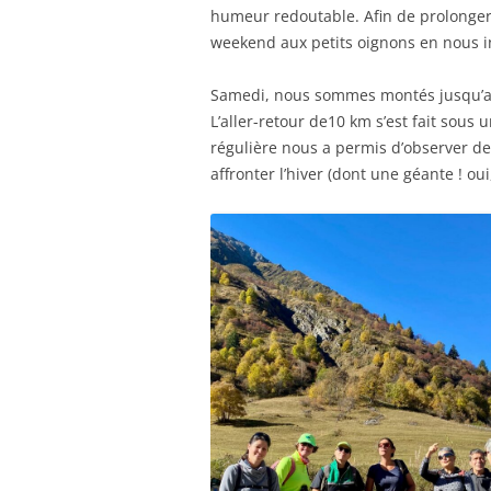
humeur redoutable. Afin de prolonger 
weekend aux petits oignons en nous in
Samedi, nous sommes montés jusqu’au
L’aller-retour de10 km s’est fait sous
régulière nous a permis d’observer 
affronter l’hiver (dont une géante ! oui