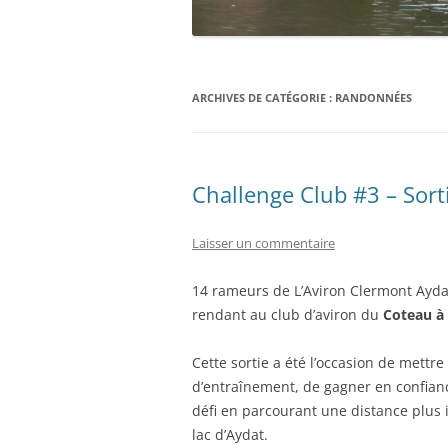
ARCHIVES DE CATÉGORIE :
RANDONNÉES
Challenge Club #3 – Sort
Laisser un commentaire
14 rameurs de L’Aviron Clermont Aydat
rendant au club d’aviron du
Coteau à
Cette sortie a été l’occasion de mettr
d’entraînement, de gagner en confian
défi en parcourant une distance plus 
lac d’Aydat.