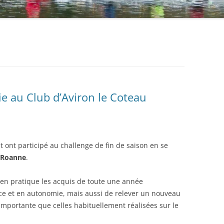
ie au Club d’Aviron le Coteau
 ont participé au challenge de fin de saison en se
 Roanne
.
e en pratique les acquis de toute une année
ce et en autonomie, mais aussi de relever un nouveau
importante que celles habituellement réalisées sur le