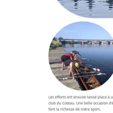
Les efforts ont ensuite laissé place 
club du Coteau. Une belle occasion d’
font la richesse de notre sport.