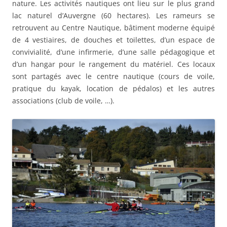
nature. Les activités nautiques ont lieu sur le plus grand
lac naturel d’Auvergne (60 hectares). Les rameurs se
retrouvent au Centre Nautique, bâtiment moderne équipé
de 4 vestiaires, de douches et toilettes, d’un espace de
convivialité, d’une infirmerie, d’une salle pédagogique et
d’un hangar pour le rangement du matériel. Ces locaux
sont partagés avec le centre nautique (cours de voile,
pratique du kayak, location de pédalos) et les autres
associations (club de voile, …).