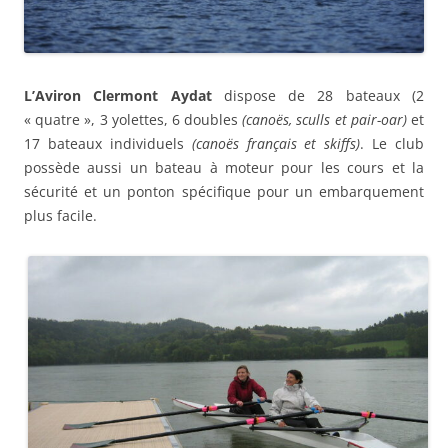
L’Aviron Clermont Aydat
dispose de 28 bateaux (2
« quatre », 3 yolettes, 6 doubles
(canoës, sculls et pair-oar)
et
17 bateaux individuels
(canoës français et skiffs)
. Le club
possède aussi un bateau à moteur pour les cours et la
sécurité et un ponton spécifique pour un embarquement
plus facile.