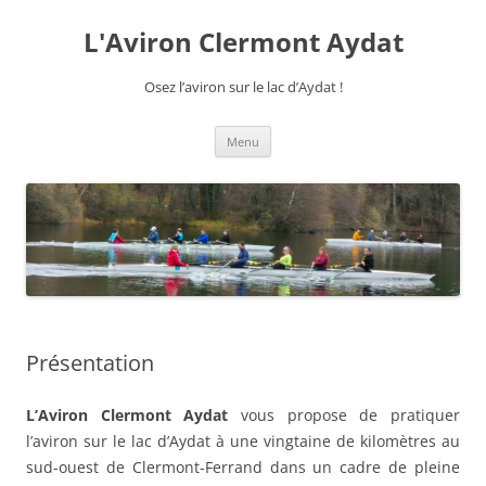
Aller
au
L'Aviron Clermont Aydat
contenu
Osez l’aviron sur le lac d’Aydat !
Menu
Présentation
L’Aviron Clermont Aydat
vous propose de pratiquer
l’aviron sur le lac d’Aydat à une vingtaine de kilomètres au
sud-ouest de Clermont-Ferrand dans un cadre de pleine