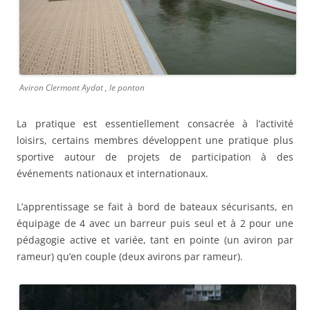
Aviron Clermont Aydat , le ponton
La pratique est essentiellement consacrée à l’activité
loisirs, certains membres développent une pratique plus
sportive autour de projets de participation à des
événements nationaux et internationaux.
L’apprentissage se fait à bord de bateaux sécurisants, en
équipage de 4 avec un barreur puis seul et à 2 pour une
pédagogie active et variée, tant en pointe (un aviron par
rameur) qu’en couple (deux avirons par rameur).