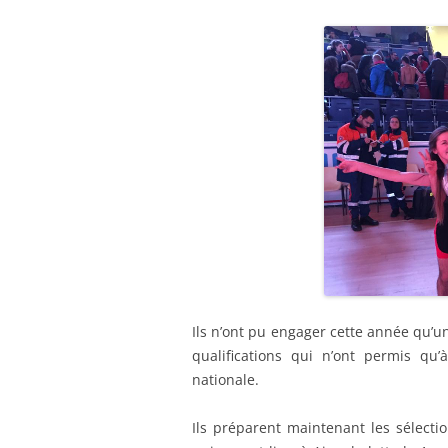
Ils n’ont pu engager cette année qu’u
qualifications qui n’ont permis qu
nationale.
Ils préparent maintenant les sélect