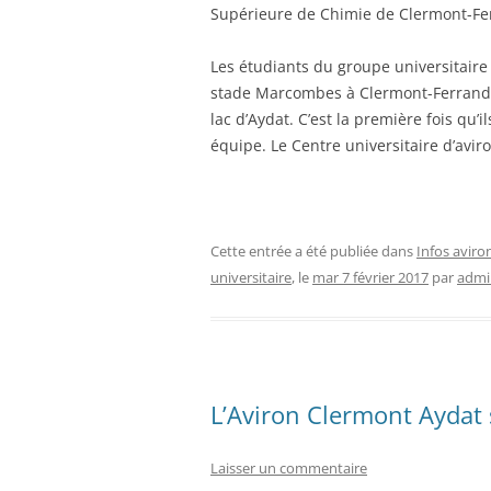
Supérieure de Chimie de Clermont-Fer
Les étudiants du groupe universitaire
stade Marcombes à Clermont-Ferrand 
lac d’Aydat. C’est la première fois qu’
équipe. Le Centre universitaire d’avi
Cette entrée a été publiée dans
Infos aviro
universitaire
, le
mar 7 février 2017
par
admi
L’Aviron Clermont Aydat
Laisser un commentaire