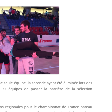
ne seule équipe, la seconde ayant été éliminée lors des
’à 32 équipes de passer la barrière de la sélection
ions régionales pour le championnat de France bateau