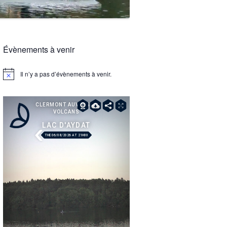
Évènements à venir
Il n’y a pas d’évènements à venir.
Notice