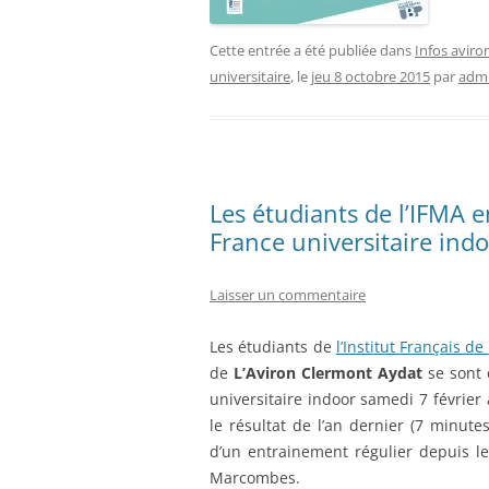
Cette entrée a été publiée dans
Infos aviro
universitaire
, le
jeu 8 octobre 2015
par
adm
Les étudiants de l’IFMA
France universitaire ind
Laisser un commentaire
Les étudiants de
l’Institut Français 
de
L’Aviron Clermont Aydat
se sont 
universitaire indoor samedi 7 février
le résultat de l’an dernier (7 minute
d’un entrainement régulier depuis l
Marcombes.