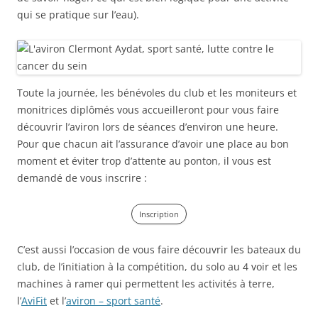
qui se pratique sur l’eau).
Toute la journée, les bénévoles du club et les moniteurs et
monitrices diplômés vous accueilleront pour vous faire
découvrir l’aviron lors de séances d’environ une heure.
Pour que chacun ait l’assurance d’avoir une place au bon
moment et éviter trop d’attente au ponton, il vous est
demandé de vous inscrire :
Inscription
C’est aussi l’occasion de vous faire découvrir les bateaux du
club, de l’initiation à la compétition, du solo au 4 voir et les
machines à ramer qui permettent les activités à terre,
l’
AviFit
et l’
aviron – sport santé
.