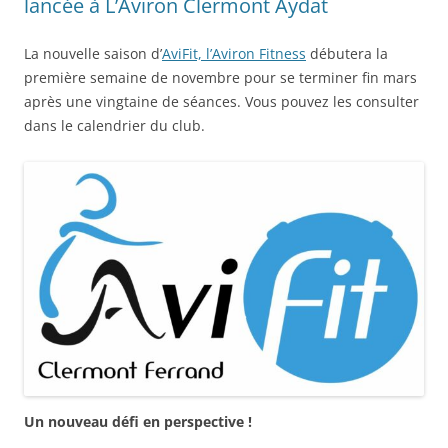
lancée à L’Aviron Clermont Aydat
La nouvelle saison d’
AviFit, l’Aviron Fitness
débutera la
première semaine de novembre pour se terminer fin mars
après une vingtaine de séances. Vous pouvez les consulter
dans le calendrier du club.
Un nouveau défi en perspective !