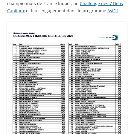
championnats de France Indoor, au
Challenge des 7 Défis
Capitaux
et leur engagement dans le programme
AviFit
.