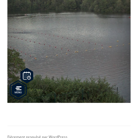
Fièrement propulsé par WordPress