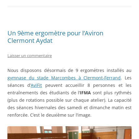
Un 9ème ergomètre pour l’Aviron
Clermont Aydat
Laisser un commentaire
Nous disposons désormais de 9 ergomètres installés au
gymnase du stade Marcombes à Clermont-Ferrand
. Les
séances d’
AviFit
peuvent accueillir 8 personnes et les
entraînements des étudiants de l’
IFMA
sont plus rythmés
(plus de rotations possible sur chaque atelier). La capacité
des séances hivernales des samedi et dimanche matin est
renforcée. C’est le deuxième sur l’image.