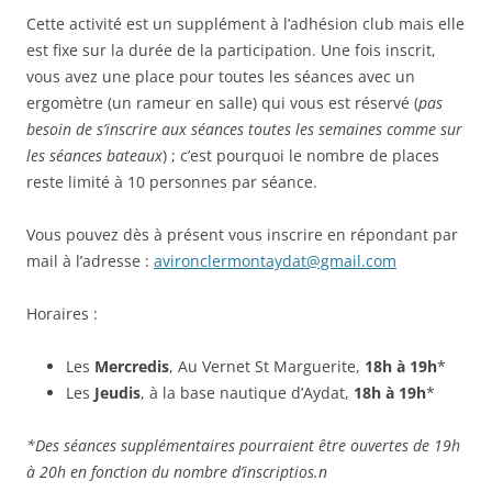
Cette activité est un supplément à l’adhésion club mais elle
est fixe sur la durée de la participation. Une fois inscrit,
vous avez une place pour toutes les séances avec un
ergomètre (un rameur en salle) qui vous est réservé (
pas
besoin de s’inscrire aux séances toutes les semaines comme sur
les séances bateaux
) ; c’est pourquoi le nombre de places
reste limité à 10 personnes par séance.
Vous pouvez dès à présent vous inscrire en répondant par
mail à l’adresse :
avironclermontaydat@gmail.com
Horaires :
Les
Mercredis
, Au Vernet St Marguerite,
18h à 19h
*
Les
Jeudis
, à la base nautique d’Aydat,
18h à 19h
*
*Des séances supplémentaires pourraient être ouvertes de 19h
à 20h en fonction du nombre d’inscriptios.n