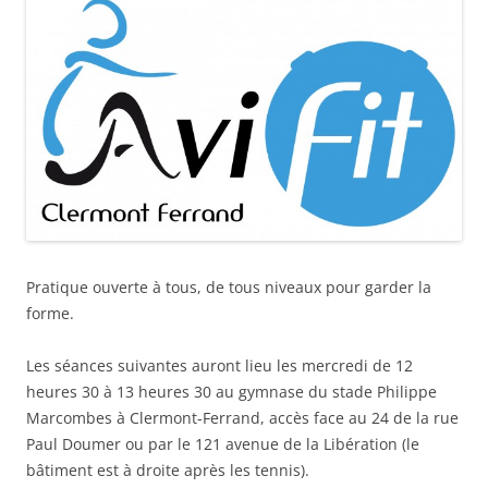
Pratique ouverte à tous, de tous niveaux pour garder la
forme.
Les séances suivantes auront lieu les mercredi de 12
heures 30 à 13 heures 30 au gymnase du stade Philippe
Marcombes à Clermont-Ferrand, accès face au 24 de la rue
Paul Doumer ou par le 121 avenue de la Libération (le
bâtiment est à droite après les tennis).