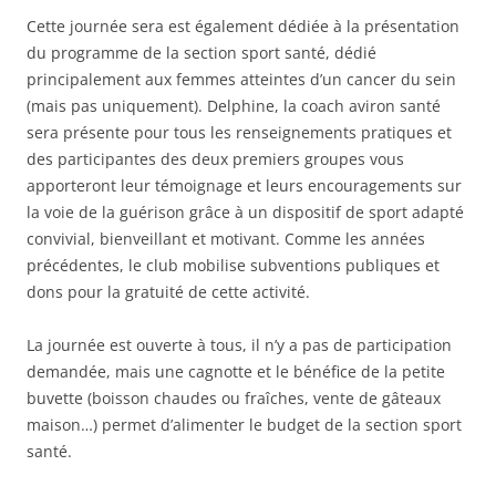
Cette journée sera est également dédiée à la présentation
du programme de la section sport santé, dédié
principalement aux femmes atteintes d’un cancer du sein
(mais pas uniquement). Delphine, la coach aviron santé
sera présente pour tous les renseignements pratiques et
des participantes des deux premiers groupes vous
apporteront leur témoignage et leurs encouragements sur
la voie de la guérison grâce à un dispositif de sport adapté
convivial, bienveillant et motivant. Comme les années
précédentes, le club mobilise subventions publiques et
dons pour la gratuité de cette activité.
La journée est ouverte à tous, il n’y a pas de participation
demandée, mais une cagnotte et le bénéfice de la petite
buvette (boisson chaudes ou fraîches, vente de gâteaux
maison…) permet d’alimenter le budget de la section sport
santé.