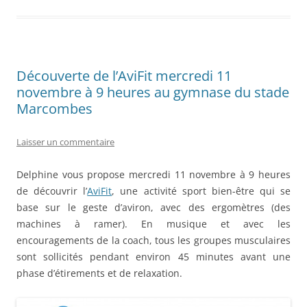
Découverte de l’AviFit mercredi 11
novembre à 9 heures au gymnase du stade
Marcombes
Laisser un commentaire
Delphine vous propose mercredi 11 novembre à 9 heures
de découvrir l’
AviFit
, une activité sport bien-être qui se
base sur le geste d’aviron, avec des ergomètres (des
machines à ramer). En musique et avec les
encouragements de la coach, tous les groupes musculaires
sont sollicités pendant environ 45 minutes avant une
phase d’étirements et de relaxation.