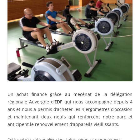
Un achat financé grâce au mécénat de la délégation
régionale Auvergne d’
EDF
qui nous accompagne depuis 4
ans et nous a permis d’acheter les 4 ergomètres d’occasion
et maintenant deux neufs qui renforcent notre parc et
anticipent le renouvellement d’appareils vieillissants.
Cette entrée a été publiée dans
Infos aviron
, et marquée avec