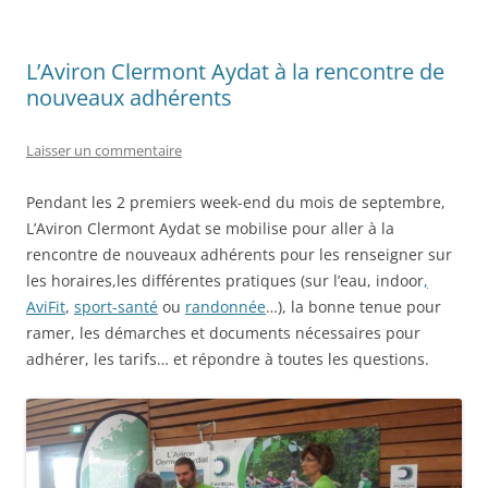
L’Aviron Clermont Aydat à la rencontre de
nouveaux adhérents
Laisser un commentaire
Pendant les 2 premiers week-end du mois de septembre,
L’Aviron Clermont Aydat se mobilise pour aller à la
rencontre de nouveaux adhérents pour les renseigner sur
les horaires,les différentes pratiques (sur l’eau, indoor
,
AviFit
,
sport-santé
ou
randonnée
…), la bonne tenue pour
ramer, les démarches et documents nécessaires pour
adhérer, les tarifs… et répondre à toutes les questions.