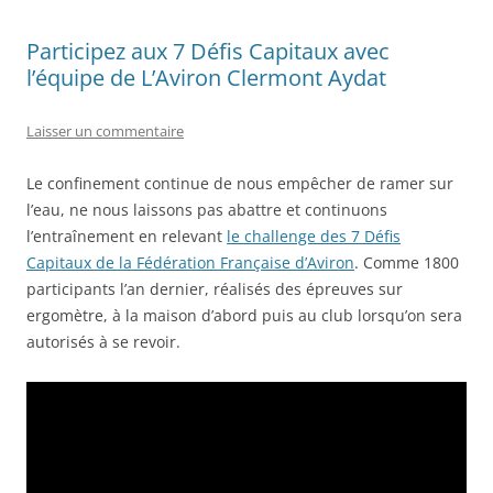
Participez aux 7 Défis Capitaux avec
l’équipe de L’Aviron Clermont Aydat
Laisser un commentaire
Le confinement continue de nous empêcher de ramer sur
l’eau, ne nous laissons pas abattre et continuons
l’entraînement en relevant
le challenge des 7 Défis
Capitaux de la Fédération Française d’Aviron
. Comme 1800
participants l’an dernier, réalisés des épreuves sur
ergomètre, à la maison d’abord puis au club lorsqu’on sera
autorisés à se revoir.