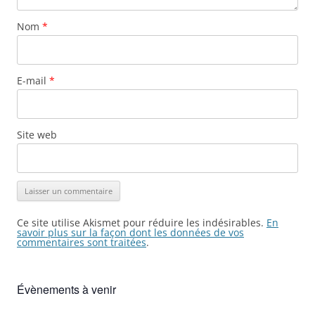
Nom
*
E-mail
*
Site web
Ce site utilise Akismet pour réduire les indésirables.
En
savoir plus sur la façon dont les données de vos
commentaires sont traitées
.
Évènements à venir