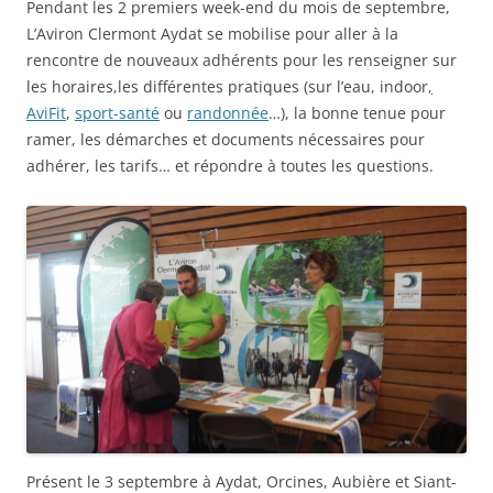
Pendant les 2 premiers week-end du mois de septembre,
L’Aviron Clermont Aydat se mobilise pour aller à la
rencontre de nouveaux adhérents pour les renseigner sur
les horaires,les différentes pratiques (sur l’eau, indoor
,
AviFit
,
sport-santé
ou
randonnée
…), la bonne tenue pour
ramer, les démarches et documents nécessaires pour
adhérer, les tarifs… et répondre à toutes les questions.
Présent le 3 septembre à Aydat, Orcines, Aubière et Siant-