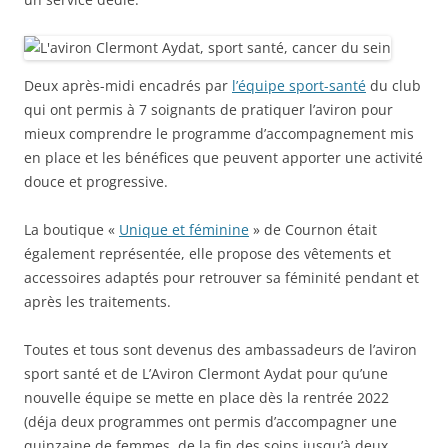
Deux après-midi encadrés par
l’équipe sport-santé
du club
qui ont permis à 7 soignants de pratiquer l’aviron pour
mieux comprendre le programme d’accompagnement mis
en place et les bénéfices que peuvent apporter une activité
douce et progressive.
La boutique «
Unique et féminine
» de Cournon était
également représentée, elle propose des vêtements et
accessoires adaptés pour retrouver sa féminité pendant et
après les traitements.
Toutes et tous sont devenus des ambassadeurs de l’aviron
sport santé et de L’Aviron Clermont Aydat pour qu’une
nouvelle équipe se mette en place dès la rentrée 2022
(déja deux programmes ont permis d’accompagner une
quinzaine de femmes, de la fin des soins jusqu’à deux