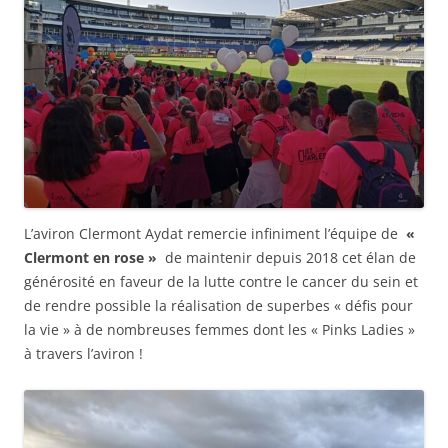
L’aviron Clermont Aydat remercie infiniment l’équipe de
«
Clermont en rose »
de maintenir depuis 2018 cet élan de
générosité en faveur de la lutte contre le cancer du sein et
de rendre possible la réalisation de superbes « défis pour
la vie » à de nombreuses femmes dont les « Pinks Ladies »
à travers l’aviron !