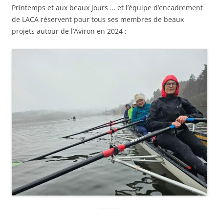
Printemps et aux beaux jours … et l’équipe d’encadrement
de LACA réservent pour tous ses membres de beaux
projets autour de l’Aviron en 2024 :
———-