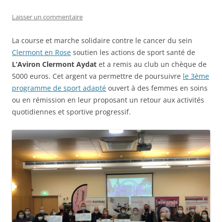
Laisser un commentaire
La course et marche solidaire contre le cancer du sein
Clermont en Rose
soutien les actions de sport santé de
L’Aviron Clermont Aydat
et a remis au club un chèque de
5000 euros. Cet argent va permettre de poursuivre
le 3ème
programme de sport adapté
ouvert à des femmes en soins
ou en rémission en leur proposant un retour aux activités
quotidiennes et sportive progressif.