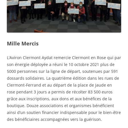
Mille Mercis
L’Aviron Clermont Aydat remercie Clermont en Rose qui par
son énergie déployée a réuni le 10 octobre 2021 plus de
5000 personnes sur la ligne de départ, soutenues par 591
dossards solidaires. La quatrième édition dans les rues de
Clermont-Ferrand et au départ de la place de Jaude en
rose pendant 3 jours a permis de récolter 83 500 euros
grâce aux inscriptions, aux dons et aux bénéfices de la
boutique. Douze associations et organismes bénéficient
ainsi d’un soutien financier indispensable pour le bien-être
des bénéficiaires accompagnées vers la guérison.