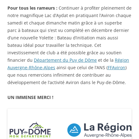
Pour tous les rameurs :
Continuer à profiter pleinement de
notre magnifique Lac d’Aydat en pratiquant l’Aviron chaque
samedi et chaque dimanche matin grâce à un superbe
parc à bateaux qui s’est vu complété en décembre dernier
d’une nouvelle Yolette : Bateau d’initiation mais aussi
bateau idéal pour travailler la technique. Cet
investissement de club a été possible grâce au soutien
financier du
Département du Puy de Dôme
et de la
Région
Auvergne-Rhône-Alpes
ainsi que celui de l’ANS (
FFAviron
)
que nous remercions infiniment de contribuer au
développement de l’activité Aviron dans le Puy-de-Dôme.
UN IMMENSE MERCI !