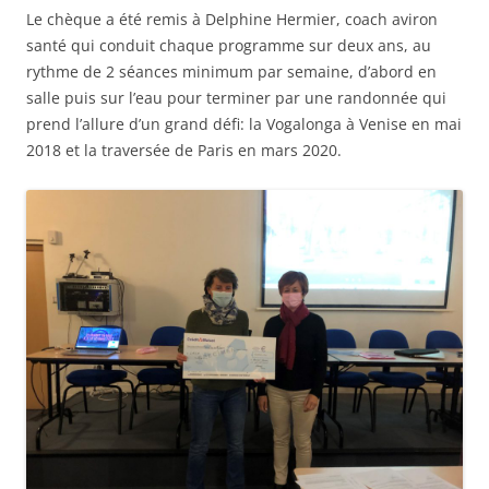
Le chèque a été remis à Delphine Hermier, coach aviron
santé qui conduit chaque programme sur deux ans, au
rythme de 2 séances minimum par semaine, d’abord en
salle puis sur l’eau pour terminer par une randonnée qui
prend l’allure d’un grand défi: la Vogalonga à Venise en mai
2018 et la traversée de Paris en mars 2020.