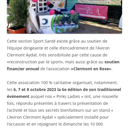
Cette section Sport Santé existe grâce au soutien de
l’équipe dirigeante et celle d’encadrement de l’Aviron
Clermont Aydat, très sensibilisée par cette cause de
«reconstruction par le sport», mais aussi grâce au
soutien
financier annuel
de l’association
«Clermont en Rose»
.
Cette association 100 % caritative organisait, notamment,
les
6, 7 et 8 octobre 2023 la 6e édition de son traditionnel
événement
auquel nos « Pinks Ladies » ont, une nouvelle
fois, répondu présentes à travers la présentation de
l’activité et tous ses secrets bienfaiteurs sur un stand «
L’Aviron Clermont Aydat » spécialement installé pour
l’occasion et en rejoignant le dimanche les 10 000