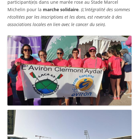
participant(e)s dans une marée rose au Stade Marcel
Michelin pour la
marche solidaire
.
(L’intégralité des sommes
récoltées par les inscriptions et les dons, est reversée à des
associations locales en lien avec le cancer du sein).