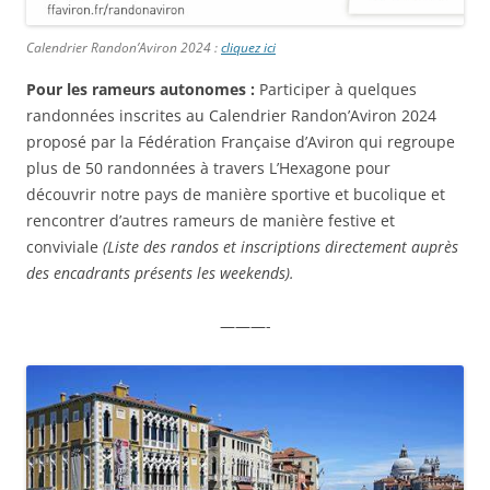
Calendrier Randon’Aviron 2024 :
cliquez ici
Pour les rameurs autonomes :
Participer à quelques
randonnées inscrites au Calendrier Randon’Aviron 2024
proposé par la Fédération Française d’Aviron qui regroupe
plus de 50 randonnées à travers L’Hexagone pour
découvrir notre pays de manière sportive et bucolique et
rencontrer d’autres rameurs de manière festive et
conviviale
(Liste des randos et inscriptions directement auprès
des encadrants présents les weekends).
———-