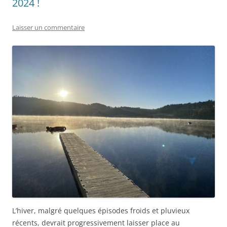
2024 !
Laisser un commentaire
L’hiver, malgré quelques épisodes froids et pluvieux
récents, devrait progressivement laisser place au