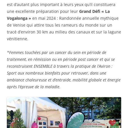
est d’autant plus important à leurs yeux qu’il constituera
une excellente préparation pour leur
Grand Défi « La
Vogalonga »
en mai 2024 : Randonnée annuelle mythique
de Venise qui attire tous les rameurs du monde sur un
tracé d’environ 30 km au milieu des canaux et sur la lagune
vénitienne.
*Femmes touchées par un cancer du sein en période de
traitement, en rémission ou en période post cancer et qui se
reconstruisent ENSEMBLE à travers la pratique de l’Aviron :
Sport aux nombreux bienfaits pour retrouver, dans une
ambiance chaleureuse et d’entraide, mobilité globale et énergie
après l’épreuve de la maladie.