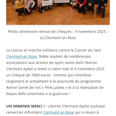
Photo cérémonie remise de chèques – 9 novembre 2023 –
(c) Clermont en Rose
La course et marche solidaire contre le Cancer du Sein
Clermont en Rose
, fidèle soutien de nombreuses
associations aux actions de sport santé dont l’Aviron
Clermont Aydat a remis à notre club le 9 novembre 2023
un chèque de 7000 euros : Somme qui contribue
largement et activement à la poursuite du programme
Aviron Santé de nos « Pink Ladies » et à la réalisation de
beaux défis essentiels à la guérison !
UN IMMENSE MERCI !
: L’Aviron Clermont Aydat souhaite
remercier infiniment
Clermont en Rose
qui a réussi à