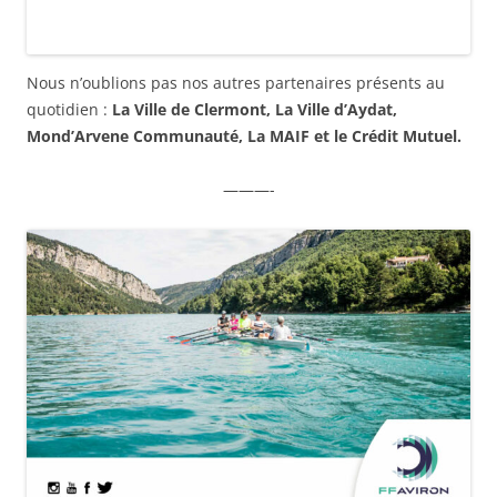
Nous n’oublions pas nos autres partenaires présents au
quotidien :
La Ville de Clermont, La Ville d’Aydat,
Mond’Arvene Communauté, La MAIF et le Crédit Mutuel.
———-