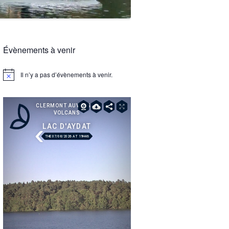
Évènements à venir
Il n’y a pas d’évènements à venir.
Notice