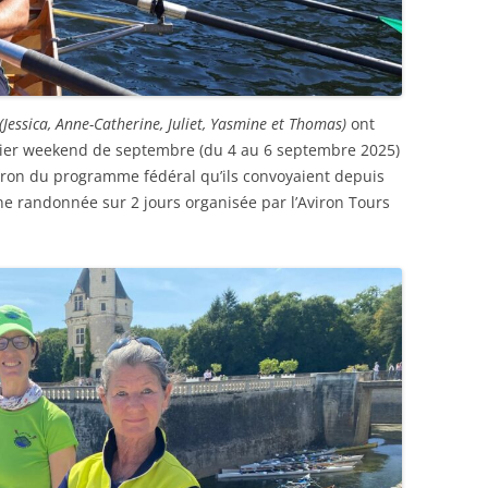
(Jessica, Anne-Catherine, Juliet, Yasmine et Thomas)
ont
remier weekend de septembre (du 4 au 6 septembre 2025)
iron du programme fédéral qu’ils convoyaient depuis
ne randonnée sur 2 jours organisée par l’Aviron Tours