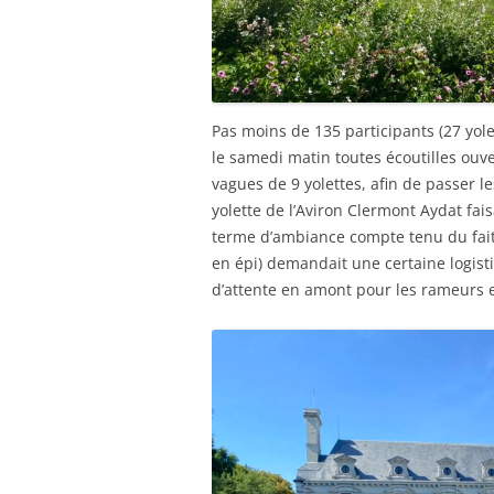
Pas moins de 135 participants (27 yole
le samedi matin toutes écoutilles ouve
vagues de 9 yolettes, afin de passer le
yolette de l’Aviron Clermont Aydat fais
terme d’ambiance compte tenu du fait 
en épi) demandait une certaine logis
d’attente en amont pour les rameurs 