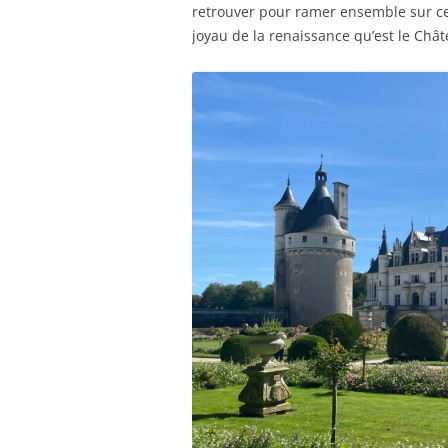
retrouver pour ramer ensemble sur cet
joyau de la renaissance qu’est le Châ