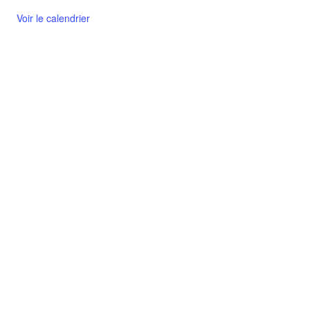
Voir le calendrier