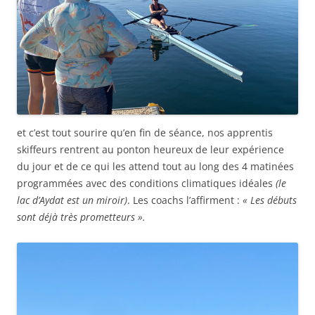
et c’est tout sourire qu’en fin de séance, nos apprentis
skiffeurs rentrent au ponton heureux de leur expérience
du jour et de ce qui les attend tout au long des 4 matinées
programmées avec des conditions climatiques idéales
(le
lac d’Aydat est un miroir)
. Les coachs l’affirment :
« Les débuts
sont déjà très prometteurs ».