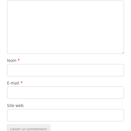
Nom
*
E-mail
*
Site web