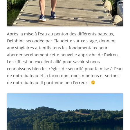
Après la mise à l’eau au ponton des différents bateaux,
Delphine secondée par Claudette sur ce stage, donnent
aux stagiaires attentifs tous les fondamentaux pour
aborder sereinement cette nouvelle approche de l’aviron.
Le skiff est un excellent allié pour savoir si nous
connaissons bien les règles de sécurité pour la mise à l’eau
de notre bateau et la façon dont nous montons et sortons
de notre bateau. Il pardonne peu l’erreur !