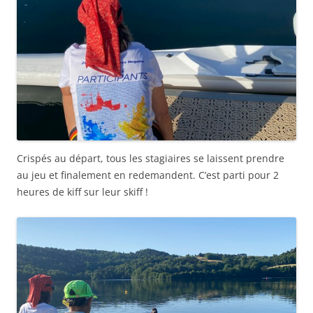
Crispés au départ, tous les stagiaires se laissent prendre
au jeu et finalement en redemandent. C’est parti pour 2
heures de kiff sur leur skiff !