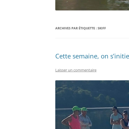
ARCHIVES PAR ÉTIQUETTE :
SKIFF
Cette semaine, on s’initie
Laisser un commentaire