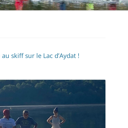
 au skiff sur le Lac d’Aydat !