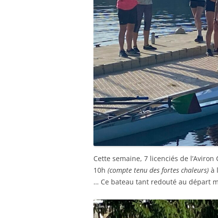
Cette semaine, 7 licenciés de l’Aviro
10h
(compte tenu des fortes chaleurs)
à 
… Ce bateau tant redouté au départ ma