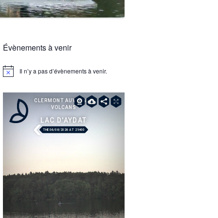
Évènements à venir
Il n’y a pas d’évènements à venir.
Notice