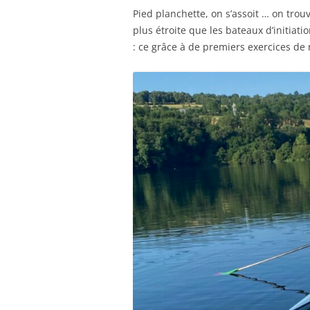
Pied planchette, on s’assoit … on tro
plus étroite que les bateaux d’initiat
: ce grâce à de premiers exercices de 