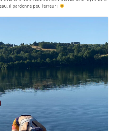
au. Il pardonne peu l’erreur !