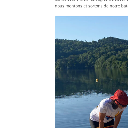
nous montons et sortons de notre bate