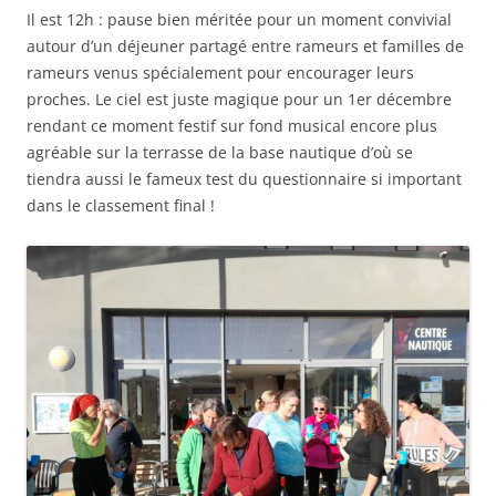
Il est 12h : pause bien méritée pour un moment convivial
autour d’un déjeuner partagé entre rameurs et familles de
rameurs venus spécialement pour encourager leurs
proches. Le ciel est juste magique pour un 1er décembre
rendant ce moment festif sur fond musical encore plus
agréable sur la terrasse de la base nautique d’où se
tiendra aussi le fameux test du questionnaire si important
dans le classement final !