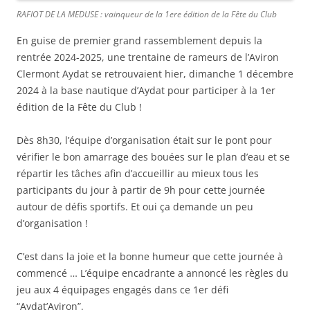
RAFIOT DE LA MEDUSE : vainqueur de la 1ere édition de la Fête du Club
En guise de premier grand rassemblement depuis la
rentrée 2024-2025, une trentaine de rameurs de l’Aviron
Clermont Aydat se retrouvaient hier, dimanche 1 décembre
2024 à la base nautique d’Aydat pour participer à la 1er
édition de la Fête du Club !
Dès 8h30, l’équipe d’organisation était sur le pont pour
vérifier le bon amarrage des bouées sur le plan d’eau et se
répartir les tâches afin d’accueillir au mieux tous les
participants du jour à partir de 9h pour cette journée
autour de défis sportifs. Et oui ça demande un peu
d’organisation !
C’est dans la joie et la bonne humeur que cette journée à
commencé … L’équipe encadrante a annoncé les règles du
jeu aux 4 équipages engagés dans ce 1er défi
“Aydat’Aviron”.