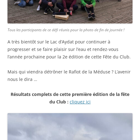
Tous les participants de ce défi réunis pour la photo de fin de journée !
A très bientôt sur le Lac d’Aydat pour continuer à
progresser et se faire plaisir sur l’eau et rendez-vous
l’année prochaine pour la 2e édition de cette Fête du Club.
Mais qui viendra détrôner le Rafiot de la Méduse ? L’avenir
nous le dira …
Résultats complets de cette première édition de la fête
du Club :
cliquez ici