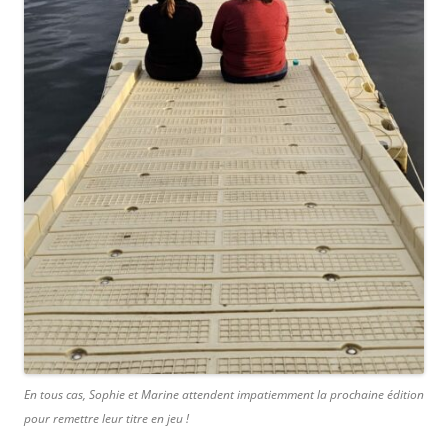
En tous cas, Sophie et Marine attendent impatiemment la prochaine édition
pour remettre leur titre en jeu !