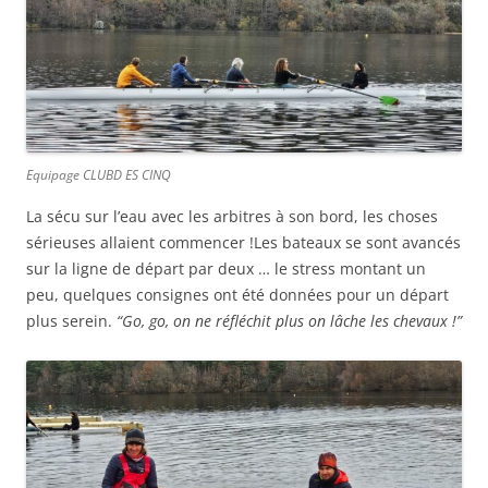
Equipage CLUBD ES CINQ
La sécu sur l’eau avec les arbitres à son bord, les choses
sérieuses allaient commencer !Les bateaux se sont avancés
sur la ligne de départ par deux … le stress montant un
peu, quelques consignes ont été données pour un départ
plus serein.
“Go, go, on ne réfléchit plus on lâche les chevaux !”