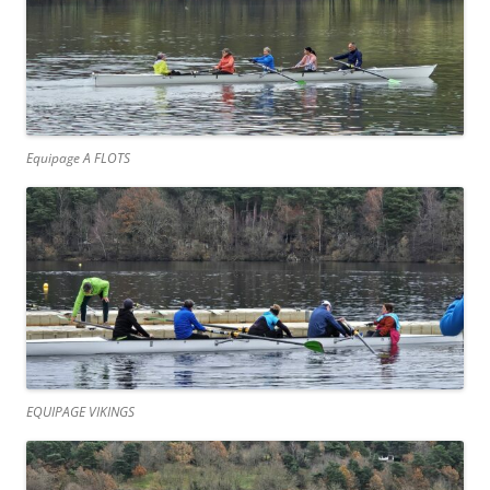
Equipage A FLOTS
EQUIPAGE VIKINGS