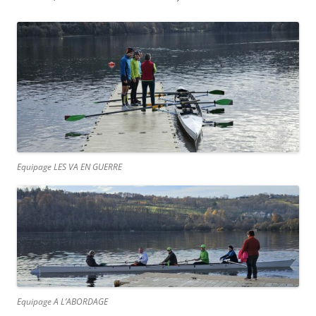
Equipage LES VA EN GUERRE
Equipage A L’ABORDAGE