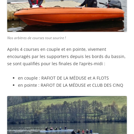
Nos arbitres de courses tout sourire !
Après 4 courses en couple et en pointe, vivement
encouragés par les supporters depuis les bords du bassin,
se sont qualifiés pour les finales de l’après-midi :
en couple : RAFIOT DE LA MÉDUSE et A FLOTS
en pointe : RAFIOT DE LA MÉDUSE et CLUB DES CINQ