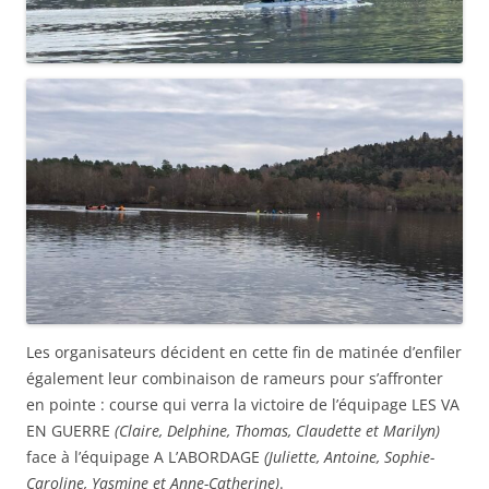
Les organisateurs décident en cette fin de matinée d’enfiler
également leur combinaison de rameurs pour s’affronter
en pointe : course qui verra la victoire de l’équipage LES VA
EN GUERRE
(Claire, Delphine, Thomas, Claudette et Marilyn)
face à l’équipage A L’ABORDAGE
(Juliette, Antoine, Sophie-
Caroline, Yasmine et Anne-Catherine)
.