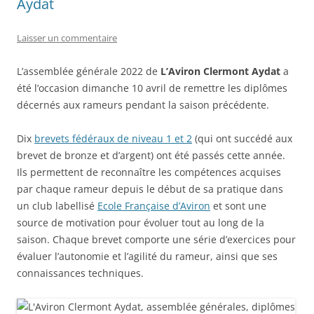
Aydat
Laisser un commentaire
L’assemblée générale 2022 de
L’Aviron Clermont Aydat
a
été l’occasion dimanche 10 avril de remettre les diplômes
décernés aux rameurs pendant la saison précédente.
Dix
brevets fédéraux de niveau 1 et 2
(qui ont succédé aux
brevet de bronze et d’argent) ont été passés cette année.
Ils permettent de reconnaître les compétences acquises
par chaque rameur depuis le début de sa pratique dans
un club labellisé
Ecole Française d’Aviron
et sont une
source de motivation pour évoluer tout au long de la
saison. Chaque brevet comporte une série d’exercices pour
évaluer l’autonomie et l’agilité du rameur, ainsi que ses
connaissances techniques.