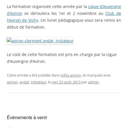
La formation organisée cette année par la
Ligue d’Auvergne
d’Aviron
se déroulera les 1er et 2 novembre au
Club de
l’Aviron de Vichy
. Un livret pédagogique vous sera remis en
début de formation.
Le coût de cette formation est pris en charge par la Ligue
d’Auvergne d’Aviron.
Cette entrée a été publiée dans
Infos aviron
, et marquée avec
aviron
,
aydat
,
initiateur
, le
ven 23 août 2013
par
admin
.
Évènements à venir