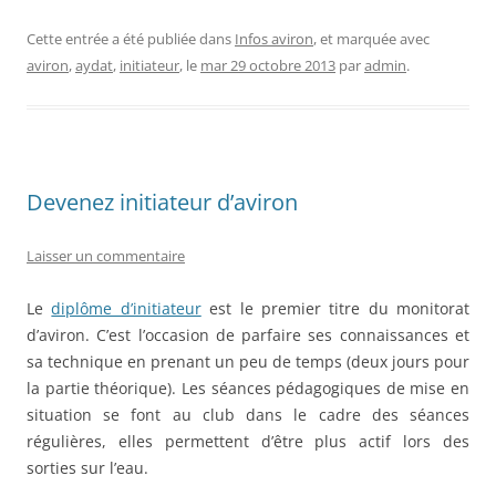
Cette entrée a été publiée dans
Infos aviron
, et marquée avec
aviron
,
aydat
,
initiateur
, le
mar 29 octobre 2013
par
admin
.
Devenez initiateur d’aviron
Laisser un commentaire
Le
diplôme d’initiateur
est le premier titre du monitorat
d’aviron. C’est l’occasion de parfaire ses connaissances et
sa technique en prenant un peu de temps (deux jours pour
la partie théorique). Les séances pédagogiques de mise en
situation se font au club dans le cadre des séances
régulières, elles permettent d’être plus actif lors des
sorties sur l’eau.