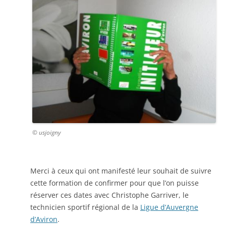
© usjoigny
Merci à ceux qui ont manifesté leur souhait de suivre
cette formation de confirmer pour que l’on puisse
réserver ces dates avec Christophe Garriver, le
technicien sportif régional de la
Ligue d’Auvergne
d’Aviron
.