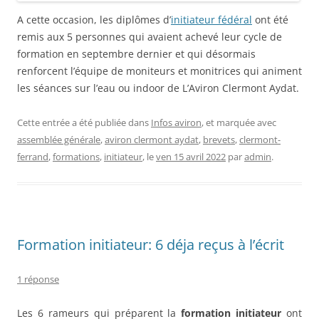
A cette occasion, les diplômes d’
initiateur fédéral
ont été
remis aux 5 personnes qui avaient achevé leur cycle de
formation en septembre dernier et qui désormais
renforcent l’équipe de moniteurs et monitrices qui animent
les séances sur l’eau ou indoor de L’Aviron Clermont Aydat.
Cette entrée a été publiée dans
Infos aviron
, et marquée avec
assemblée générale
,
aviron clermont aydat
,
brevets
,
clermont-
ferrand
,
formations
,
initiateur
, le
ven 15 avril 2022
par
admin
.
Formation initiateur: 6 déja reçus à l’écrit
1 réponse
Les 6 rameurs qui préparent la
formation initiateur
ont