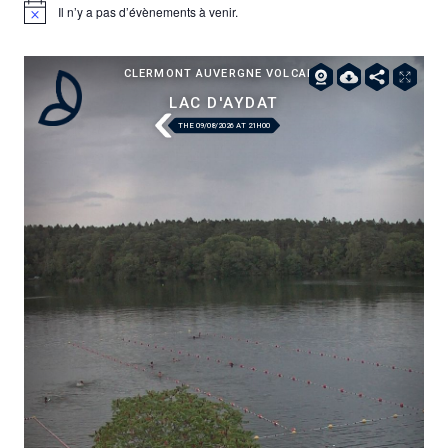
Il n’y a pas d’évènements à venir.
Notice