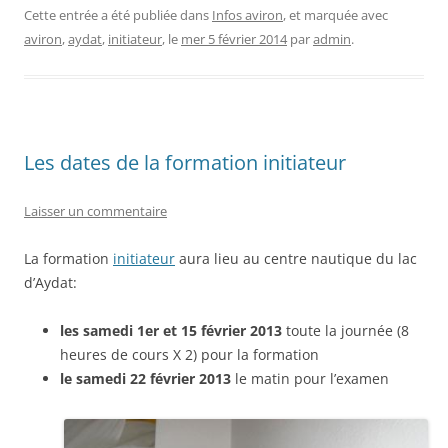
Cette entrée a été publiée dans
Infos aviron
, et marquée avec
aviron
,
aydat
,
initiateur
, le
mer 5 février 2014
par
admin
.
Les dates de la formation initiateur
Laisser un commentaire
La formation
initiateur
aura lieu au centre nautique du lac
d’Aydat:
les samedi 1er et 15 février 2013
toute la journée (8
heures de cours X 2) pour la formation
le samedi 22 février 2013
le matin pour l’examen