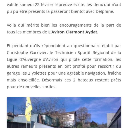
validé samedi 22 février l’épreuve écrite, les deux qui n’ont
pu pu être présents la passeront bientôt avec Delphine.
Voila qui mérite bien les encouragements de la part de
tous les membres de
L’Aviron Clermont Aydat.
Et pendant qu’ils répondaient au questionnaire établi par
Christophe Garrivier, le Technicien Sportif Régional de la
Ligue d’Auvergne d’Aviron qui pilote cette formation, les
autres rameurs présents en ont profité pour ressortir du
garage les 2 yolettes pour une agréable navigation, fraîche
mais ensoleillée. Désormais ces 2 bateaux restent prêts
pour de nouvelles sorties.