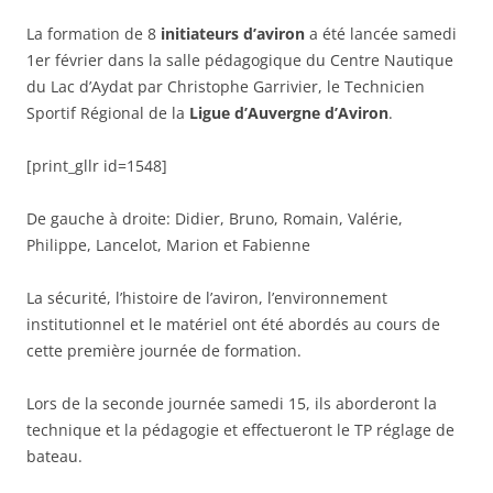
La formation de 8
initiateurs d’aviron
a été lancée samedi
1er février dans la salle pédagogique du Centre Nautique
du Lac d’Aydat par Christophe Garrivier, le Technicien
Sportif Régional de la
Ligue d’Auvergne d’Aviron
.
[print_gllr id=1548]
De gauche à droite: Didier, Bruno, Romain, Valérie,
Philippe, Lancelot, Marion et Fabienne
La sécurité, l’histoire de l’aviron, l’environnement
institutionnel et le matériel ont été abordés au cours de
cette première journée de formation.
Lors de la seconde journée samedi 15, ils aborderont la
technique et la pédagogie et effectueront le TP réglage de
bateau.