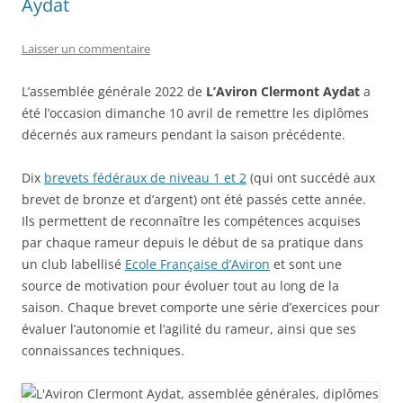
Aydat
Laisser un commentaire
L’assemblée générale 2022 de
L’Aviron Clermont Aydat
a
été l’occasion dimanche 10 avril de remettre les diplômes
décernés aux rameurs pendant la saison précédente.
Dix
brevets fédéraux de niveau 1 et 2
(qui ont succédé aux
brevet de bronze et d’argent) ont été passés cette année.
Ils permettent de reconnaître les compétences acquises
par chaque rameur depuis le début de sa pratique dans
un club labellisé
Ecole Française d’Aviron
et sont une
source de motivation pour évoluer tout au long de la
saison. Chaque brevet comporte une série d’exercices pour
évaluer l’autonomie et l’agilité du rameur, ainsi que ses
connaissances techniques.