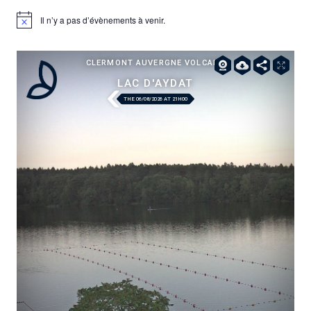
Il n’y a pas d’évènements à venir.
Notice