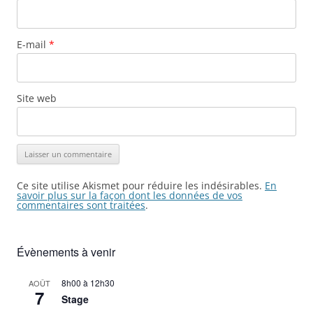
E-mail
*
Site web
Ce site utilise Akismet pour réduire les indésirables.
En
savoir plus sur la façon dont les données de vos
commentaires sont traitées
.
Évènements à venir
8h00
à
12h30
AOÛT
7
Stage