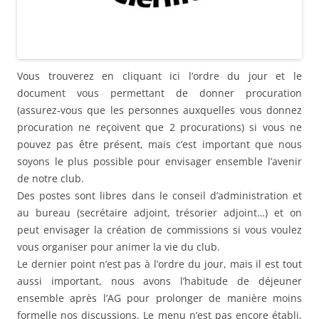
Vous trouverez en cliquant ici l’ordre du jour et le
document vous permettant de donner procuration
(assurez-vous que les personnes auxquelles vous donnez
procuration ne reçoivent que 2 procurations) si vous ne
pouvez pas être présent, mais c’est important que nous
soyons le plus possible pour envisager ensemble l’avenir
de notre club.
Des postes sont libres dans le conseil d’administration et
au bureau (secrétaire adjoint, trésorier adjoint…) et on
peut envisager la création de commissions si vous voulez
vous organiser pour animer la vie du club.
Le dernier point n’est pas à l’ordre du jour, mais il est tout
aussi important, nous avons l’habitude de déjeuner
ensemble après l’AG pour prolonger de manière moins
formelle nos discussions. Le menu n’est pas encore établi,