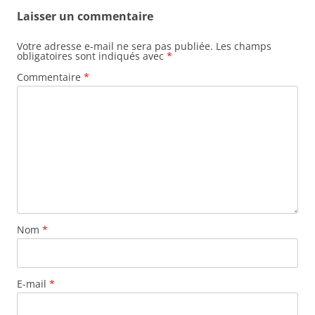
Laisser un commentaire
Votre adresse e-mail ne sera pas publiée.
Les champs
obligatoires sont indiqués avec
*
Commentaire
*
Nom
*
E-mail
*