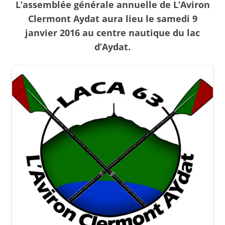
L’assemblée générale annuelle de
L’Aviron
Clermont Aydat
aura lieu le samedi 9
janvier 2016 au centre nautique du lac
d’Aydat.