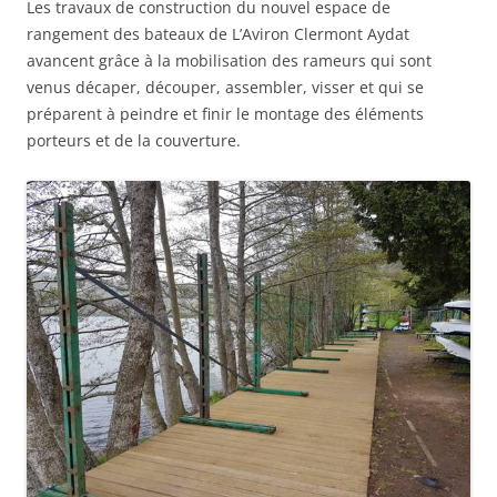
Les travaux de construction du nouvel espace de
rangement des bateaux de L’Aviron Clermont Aydat
avancent grâce à la mobilisation des rameurs qui sont
venus décaper, découper, assembler, visser et qui se
préparent à peindre et finir le montage des éléments
porteurs et de la couverture.