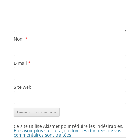
Nom
*
E-mail
*
Site web
Ce site utilise Akismet pour réduire les indésirables.
En savoir plus sur la façon dont les données de vos
commentaires sont traitées
.