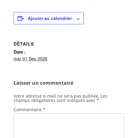
Ajouter au calendrier
DÉTAILS
Date :
mar 01 Sep 2026
Laisser un commentaire
Votre adresse e-mail ne sera pas publiée.
Les
champs obligatoires sont indiqués avec
*
Commentaire
*