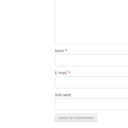
Nom
*
E-mail
*
Site web