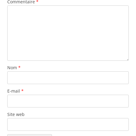
Commentaire
*
Nom
*
E-mail
*
Site web