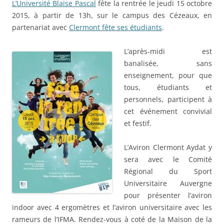
L’Université Blaise Pascal
fête la rentrée le jeudi 15 octobre
2015, à partir de 13h, sur le campus des Cézeaux, en
partenariat avec
Clermont fête ses étudiants
.
L’après-midi est
banalisée, sans
enseignement, pour que
tous, étudiants et
personnels, participent à
cet événement convivial
et festif.
L’Aviron Clermont Aydat y
sera avec le Comité
Régional du Sport
Universitaire Auvergne
pour présenter l’aviron
indoor avec 4 ergomètres et l’aviron universitaire avec les
rameurs de l’IFMA. Rendez-vous à coté de la Maison de la