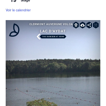
Stage
Voir le calendrier