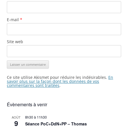
E-mail
*
Site web
Ce site utilise Akismet pour réduire les indésirables.
En
savoir plus sur la façon dont les données de vos
commentaires sont traitées
.
Évènements à venir
8h30
à
11h30
AOÛT
9
Séance PoC+DdN+PP – Thomas