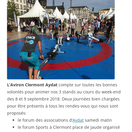
L’Aviron Clermont Aydat
compte sur toutes les bonnes
volontés pour animer nos 3 stands au cours du week-end
des 8 et 9 septembre 2018. Deux journées bien chargées
pour être présents à tous les rendes-vous qui nous sont
proposés:
le forum des associations d’
Aydat
samedi matin
le forum Sports à Clermont place de Jaude organisé