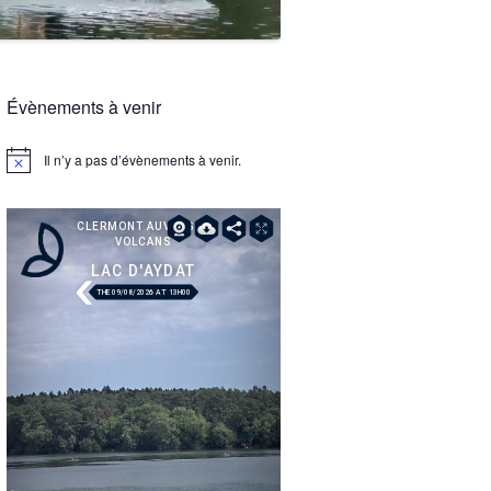
Évènements à venir
Il n’y a pas d’évènements à venir.
Notice