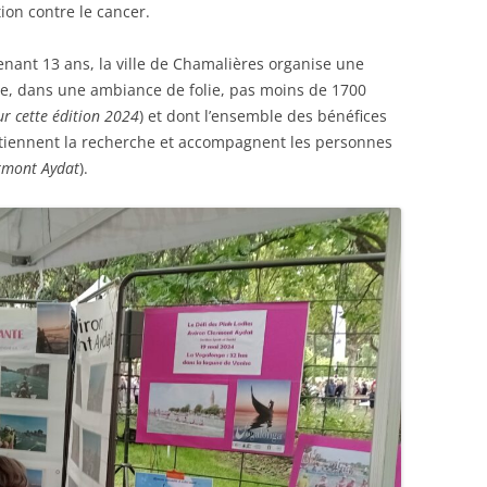
ion contre le cancer.
nant 13 ans, la ville de Chamalières organise une
le, dans une ambiance de folie, pas moins de 1700
r cette édition 2024
) et dont l’ensemble des bénéfices
outiennent la recherche et accompagnent les personnes
ermont Aydat
).