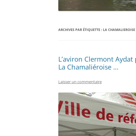
ARCHIVES PAR ÉTIQUETTE :
LA CHAMALIEROISE
L’aviron Clermont Aydat
La Chamaliéroise …
Laisser un commentaire