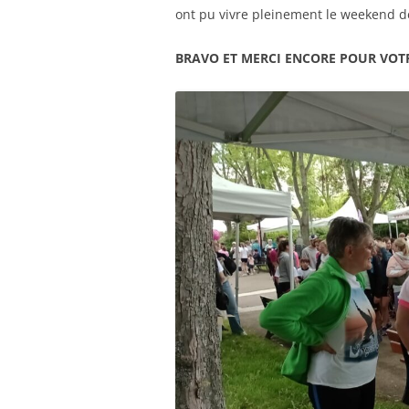
ont pu vivre pleinement le weekend de
BRAVO ET MERCI ENCORE POUR VOT