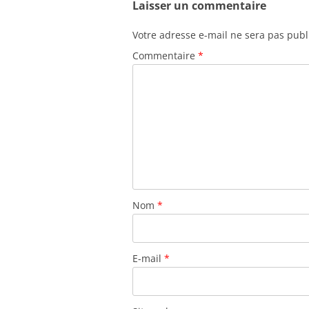
Laisser un commentaire
Votre adresse e-mail ne sera pas publ
Commentaire
*
Nom
*
E-mail
*