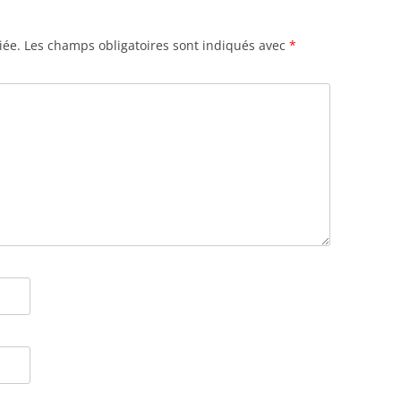
iée.
Les champs obligatoires sont indiqués avec
*