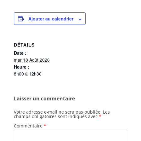
Ajouter au calendrier
DÉTAILS
Date :
mar 18 Août 2026
Heure :
8h00 à 12h30
Laisser un commentaire
Votre adresse e-mail ne sera pas publiée.
Les
champs obligatoires sont indiqués avec
*
Commentaire
*