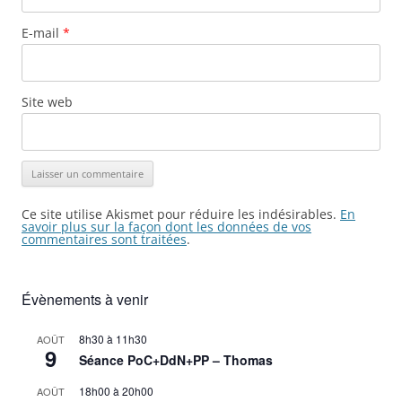
E-mail
*
Site web
Ce site utilise Akismet pour réduire les indésirables.
En
savoir plus sur la façon dont les données de vos
commentaires sont traitées
.
Évènements à venir
8h30
à
11h30
AOÛT
9
Séance PoC+DdN+PP – Thomas
18h00
à
20h00
AOÛT