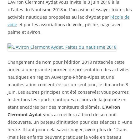
L’Aviron Clermont Aydat vous invite le 3 juin 2018 à la
« Faites du Nautisme 2018 ». L’occasion d’essayer toutes les
activités nautiques proposées au lac d’Aydat par
l’école de
voile
et par les associations de voile, pêche, nage avec
palme et aviron.
Changement de nom pour l’édition 2018 rattachée cette
année à une grande journée de présentation des activités
nautiques en région Auvergne-Rhône-Alpes et une
manifestation concentrée sur un seul jour, le dimanche 3
juin. Les autres principes ont été conservés: vous pourrez
tester tous les sports nautiques u cours de la journée en
étant encadrés par des moniteurs diplômés.
L’Aviron
Clermont Aydat
vous accueillera à bord de son huit
découverte, un bateau d’initiation pour des séances d »une
heure. Il faut pour cela savoir nager, avoir plus de 12 ans
(mais les enfants peuvent pratiquer la voile en bateau