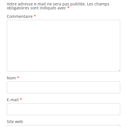
Votre adresse e-mail ne sera pas publiée.
Les champs
obligatoires sont indiqués avec
*
Commentaire
*
Nom
*
E-mail
*
Site web