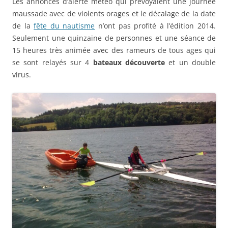
Les annonces d’alerte météo qui prévoyaient une journée
maussade avec de violents orages et le décalage de la date
de la
fête du nautisme
n’ont pas profité à l’édition 2014.
Seulement une quinzaine de personnes et une séance de
15 heures très animée avec des rameurs de tous ages qui
se sont relayés sur 4
bateaux découverte
et un double
virus.