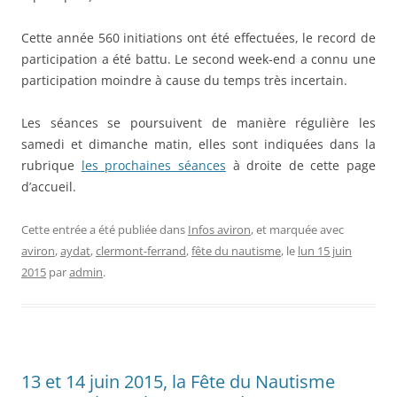
Cette année 560 initiations ont été effectuées, le record de
participation a été battu. Le second week-end a connu une
participation moindre à cause du temps très incertain.
Les séances se poursuivent de manière régulière les
samedi et dimanche matin, elles sont indiquées dans la
rubrique
les prochaines séances
à droite de cette page
d’accueil.
Cette entrée a été publiée dans
Infos aviron
, et marquée avec
aviron
,
aydat
,
clermont-ferrand
,
fête du nautisme
, le
lun 15 juin
2015
par
admin
.
13 et 14 juin 2015, la Fête du Nautisme