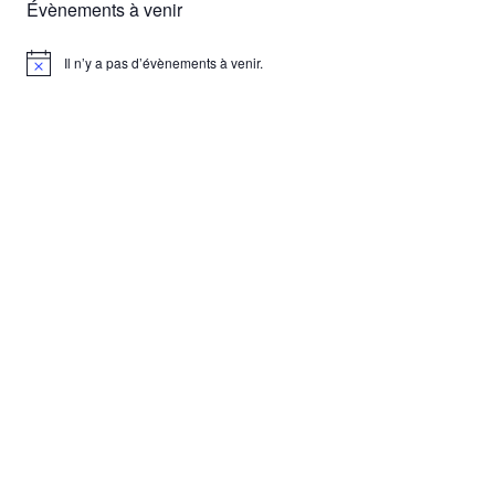
Évènements à venir
Il n’y a pas d’évènements à venir.
Notice