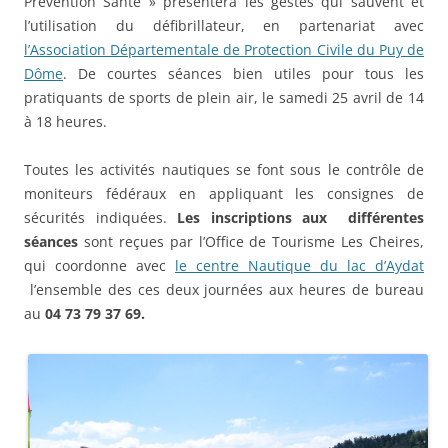
Prévention Santé » présentera les gestes qui sauvent et
l’utilisation du défibrillateur, en partenariat avec
l’Association Départementale de Protection Civile du Puy de
Dôme
. De courtes séances bien utiles pour tous les
pratiquants de sports de plein air, le samedi 25 avril de 14
à 18 heures.
Toutes les activités nautiques se font sous le contrôle de
moniteurs fédéraux en appliquant les consignes de
sécurités indiquées.
Les inscriptions aux différentes
séances
sont reçues par l’Office de Tourisme Les Cheires,
qui coordonne avec
le centre Nautique du lac d’Aydat
l’ensemble des ces deux journées aux heures de bureau
au
04 73 79 37 69.