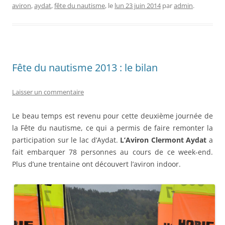
aviron
,
aydat
,
fête du nautisme
, le
lun 23 juin 2014
par
admin
.
Fête du nautisme 2013 : le bilan
Laisser un commentaire
Le beau temps est revenu pour cette deuxième journée de
la Fête du nautisme, ce qui a permis de faire remonter la
participation sur le lac d’Aydat.
L’Aviron Clermont Aydat
a
fait embarquer 78 personnes au cours de ce week-end.
Plus d’une trentaine ont découvert l’aviron indoor.