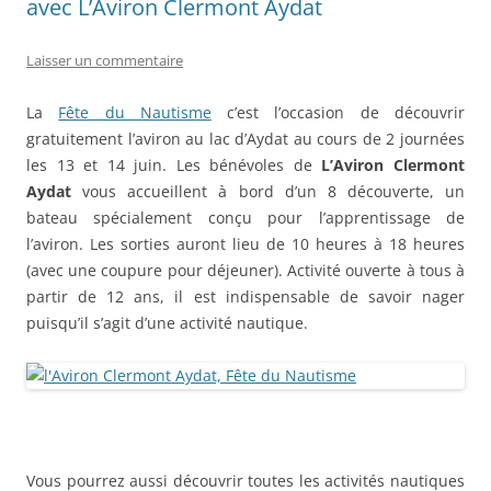
avec L’Aviron Clermont Aydat
Laisser un commentaire
La
Fête du Nautisme
c’est l’occasion de découvrir
gratuitement l’aviron au lac d’Aydat au cours de 2 journées
les 13 et 14 juin. Les bénévoles de
L’Aviron Clermont
Aydat
vous accueillent à bord d’un 8 découverte, un
bateau spécialement conçu pour l’apprentissage de
l’aviron. Les sorties auront lieu de 10 heures à 18 heures
(avec une coupure pour déjeuner). Activité ouverte à tous à
partir de 12 ans, il est indispensable de savoir nager
puisqu’il s’agit d’une activité nautique.
Vous pourrez aussi découvrir toutes les activités nautiques