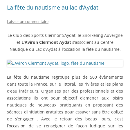
La fête du nautisme au lac d’Aydat
Laisser un commentaire
Le Club des Sports Clermont/Aydat, le Snorkeling Auvergne
et
L’Aviron Clermont Aydat
s’associent au Centre
Nautique du Lac d’Aydat à l’occasion la fête du nautisme.
La fête du nautisme regroupe plus de 500 évènements
dans toute la France, sur le littoral, les rivières et les plans
d’eau intérieurs. Organisés par des professionnels et des
associations ils ont pour objectif d’amener aux loisirs
nautiques de nouveaux pratiquants en proposant des
séances d’initiation gratuites pour essayer sans être obligé
de s’engager . Avec le retour des beaux jours, c’est
l’occasion de se renseigner de façon ludique sur les