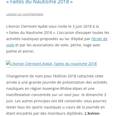
« Faites du Nautisme 2018 »
Laisser un commentaire
L’Aviron Clermont Aydat vous invite le 3 juin 2018 à la
« Faites du Nautisme 2018 ». L’occasion d’essayer toutes les
activités nautiques proposées au lac d’Aydat par
l’école de
voile
et par les associations de voile, pêche, nage avec
palme et aviron.
Changement de nom pour l’édition 2018 rattachée cette
année à une grande journée de présentation des activités
nautiques en région Auvergne-Rhône-Alpes et une
manifestation concentrée sur un seul jour, le dimanche 3
juin. Les autres principes ont été conservés: vous pourrez
tester tous les sports nautiques u cours de la journée en
étant encadrés par des moniteurs diplômés.
L’Aviron