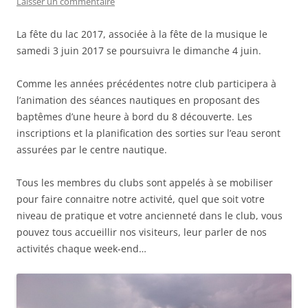
Laisser un commentaire
La fête du lac 2017, associée à la fête de la musique le
samedi 3 juin 2017 se poursuivra le dimanche 4 juin.
Comme les années précédentes notre club participera à
l’animation des séances nautiques en proposant des
baptêmes d’une heure à bord du 8 découverte. Les
inscriptions et la planification des sorties sur l’eau seront
assurées par le centre nautique.
Tous les membres du clubs sont appelés à se mobiliser
pour faire connaitre notre activité, quel que soit votre
niveau de pratique et votre ancienneté dans le club, vous
pouvez tous accueillir nos visiteurs, leur parler de nos
activités chaque week-end…