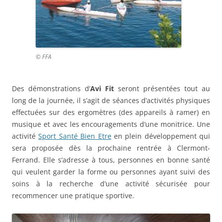
© FFA
Des démonstrations d’
Avi Fit
seront présentées tout au
long de la journée, il s’agit de séances d’activités physiques
effectuées sur des ergomètres (des appareils à ramer) en
musique et avec les encouragements d’une monitrice. Une
activité
Sport Santé Bien Etre
en plein développement qui
sera proposée dès la prochaine rentrée à Clermont-
Ferrand. Elle s’adresse à tous, personnes en bonne santé
qui veulent garder la forme ou personnes ayant suivi des
soins à la recherche d’une activité sécurisée pour
recommencer une pratique sportive.