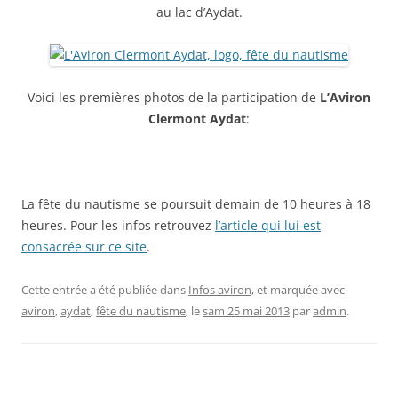
au lac d’Aydat.
Voici les premières photos de la participation de
L’Aviron
Clermont Aydat
:
La fête du nautisme se poursuit demain de 10 heures à 18
heures. Pour les infos retrouvez
l’article qui lui est
consacrée sur ce site
.
Cette entrée a été publiée dans
Infos aviron
, et marquée avec
aviron
,
aydat
,
fête du nautisme
, le
sam 25 mai 2013
par
admin
.