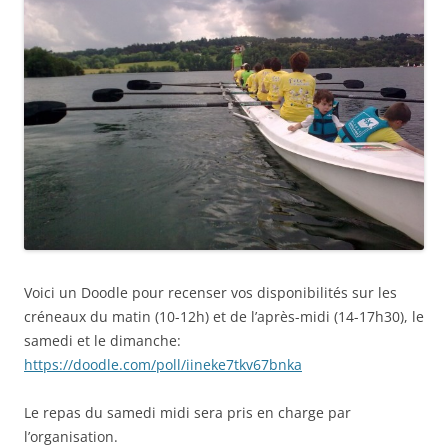
Voici un Doodle pour recenser vos disponibilités sur les
créneaux du matin (10-12h) et de l’après-midi (14-17h30), le
samedi et le dimanche:
https://doodle.com/poll/iineke7tkv67bnka
Le repas du samedi midi sera pris en charge par
l’organisation.