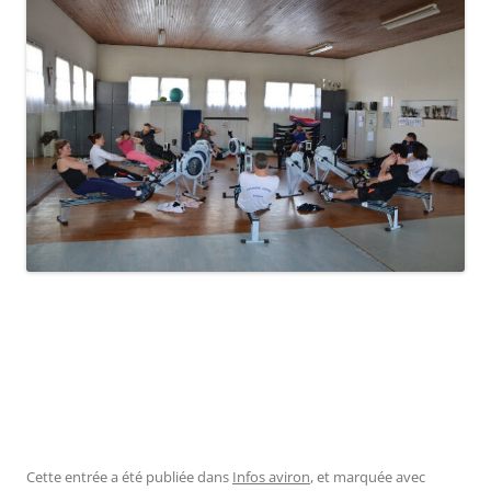
Cette entrée a été publiée dans
Infos aviron
, et marquée avec