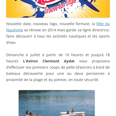
Nouvelle date, nouveau logo, nouvelle formule, la
Fête du
Nautisme
se rénove en 2014 mais garde sa ligne directrice,
faire découvrir à tous les activités nautiques et les sports
d’eau.
Dimanche 6 juillet à partir de 10 heures et jusqu’à 18
heures
L’Aviron Clermont Aydat
vous proposera
d’effectuer vos premiers coups de pelle (d’aviron) à bord de
bateaux découverte pour une ou deux personnes à
proximité de la plage et du ponton, en toute sécurité.