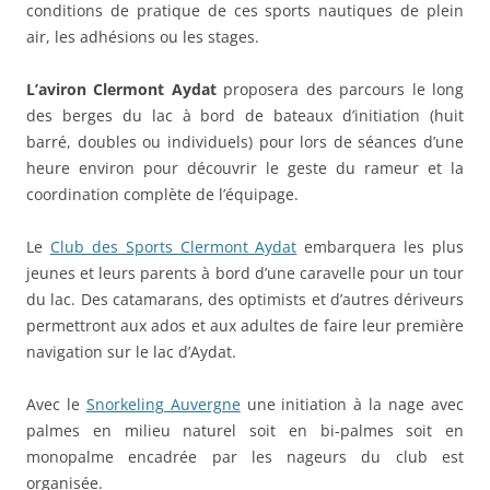
conditions de pratique de ces sports nautiques de plein
air, les adhésions ou les stages.
L’aviron Clermont Aydat
proposera des parcours le long
des berges du lac à bord de bateaux d’initiation (huit
barré, doubles ou individuels) pour lors de séances d’une
heure environ pour découvrir le geste du rameur et la
coordination complète de l’équipage.
Le
Club des Sports Clermont Aydat
embarquera les plus
jeunes et leurs parents à bord d’une caravelle pour un tour
du lac. Des catamarans, des optimists et d’autres dériveurs
permettront aux ados et aux adultes de faire leur première
navigation sur le lac d’Aydat.
Avec le
Snorkeling Auvergne
une initiation à la nage avec
palmes en milieu naturel soit en bi-palmes soit en
monopalme encadrée par les nageurs du club est
organisée.