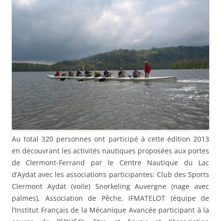
Au total 320 personnes ont participé à cette édition 2013
en découvrant les activités nautiques proposées aux portes
de Clermont-Ferrand par le Centre Nautique du Lac
d’Aydat avec les associations participantes: Club des Sports
Clermont Aydat (voile) Snorkeling Auvergne (nage avec
palmes), Association de Pêche, IFMATELOT (équipe de
l’Institut Français de la Mécanique Avancée participant à la