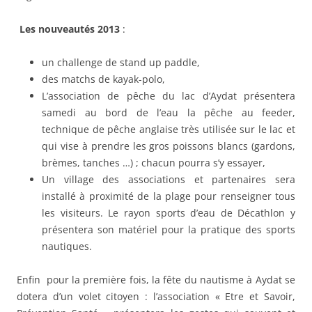
Les nouveautés 2013
:
un challenge de stand up paddle,
des matchs de kayak-polo,
L’association de pêche du lac d’Aydat présentera
samedi au bord de l’eau la pêche au feeder,
technique de pêche anglaise très utilisée sur le lac et
qui vise à prendre les gros poissons blancs (gardons,
brèmes, tanches …) ; chacun pourra s’y essayer,
Un village des associations et partenaires sera
installé à proximité de la plage pour renseigner tous
les visiteurs. Le rayon sports d’eau de Décathlon y
présentera son matériel pour la pratique des sports
nautiques.
Enfin pour la première fois, la fête du nautisme à Aydat se
dotera d’un volet citoyen : l’association « Etre et Savoir,