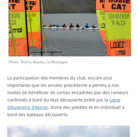
Photo: Thierry Nicolas, La Montagne
La participation des membres du club, encore plus
importante que les années précédente a permis à nos
invités de bénéficier de sorties encadrées par des rameurs
confirmés à bord du Huit découverte prêté par la
Ligue
d’Auvergne d’Aviron
, d’une des yolettes et en individuel à
bord des bateaux découverte.