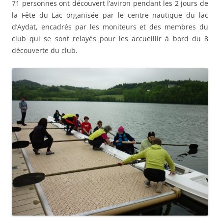
71 personnes ont découvert l’aviron pendant les 2 jours de
la Fête du Lac organisée par le centre nautique du lac
d’Aydat, encadrés par les moniteurs et des membres du
club qui se sont relayés pour les accueillir à bord du 8
découverte du club.