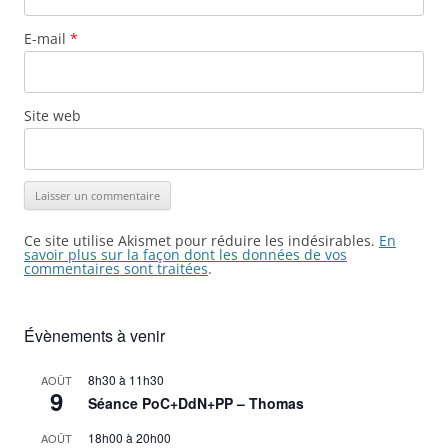
E-mail
*
Site web
Ce site utilise Akismet pour réduire les indésirables.
En
savoir plus sur la façon dont les données de vos
commentaires sont traitées
.
Évènements à venir
8h30
à
11h30
AOÛT
9
Séance PoC+DdN+PP – Thomas
18h00
à
20h00
AOÛT