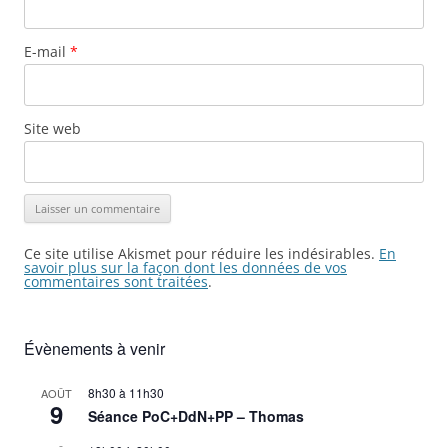
E-mail
*
Site web
Ce site utilise Akismet pour réduire les indésirables.
En
savoir plus sur la façon dont les données de vos
commentaires sont traitées
.
Évènements à venir
8h30
à
11h30
AOÛT
9
Séance PoC+DdN+PP – Thomas