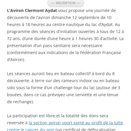
—- INSCRIPTION —-
L’Aviron Clermont Aydat
vous propose une journée de
découverte de l’aviron dimanche 12 septembre de 10
heures à 18 heures au centre nautique du lac d’Aydat. Au
programme des séances d’initiation ouvertes à tous de 12 à
72 ans, d’une durée d’une heure à 1 heures 30 d’activité. La
présentation d’un pass sanitaire sera nécessaire
(conformément aux indications de la Fédération Française
d’Aviron).
Les séances auront lieu en bateau collectif à bord du 8
découverte, à terre sur des rameurs indoor ou en bateau
solo sous la forme d’un challenge tour du lac (autour de 3
bouées, dans ce cas prévoyez une serviette et une tenue
de rechange).
La participation est libre et la totalité des dons sera
reversée à
la section aviron sport santé au profit de la lutte
contre le cancer du sein
(un certificat de défiscalisation