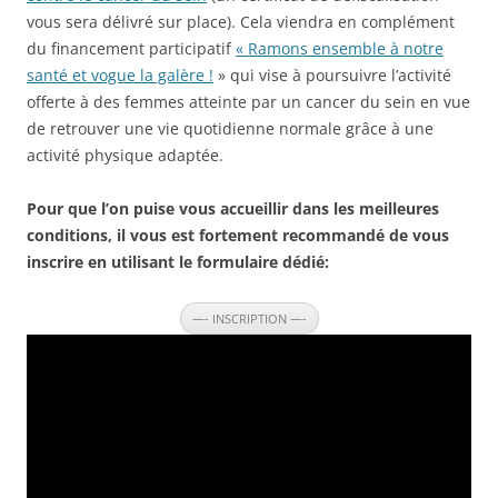
vous sera délivré sur place). Cela viendra en complément
du financement participatif
« Ramons ensemble à notre
santé et vogue la galère !
» qui vise à poursuivre l’activité
offerte à des femmes atteinte par un cancer du sein en vue
de retrouver une vie quotidienne normale grâce à une
activité physique adaptée.
Pour que l’on puise vous accueillir dans les meilleures
conditions, il vous est fortement recommandé de vous
inscrire en utilisant le formulaire dédié:
—- INSCRIPTION —-