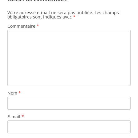
Votre adresse e-mail ne sera pas publiée.
Les champs
obligatoires sont indiqués avec
*
Commentaire
*
Nom
*
E-mail
*