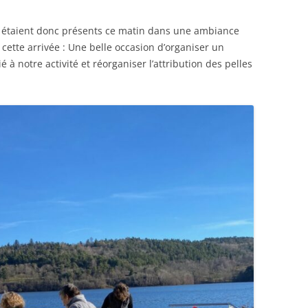
 étaient donc présents ce matin dans une ambiance
 cette arrivée : Une belle occasion d’organiser un
à notre activité et réorganiser l’attribution des pelles