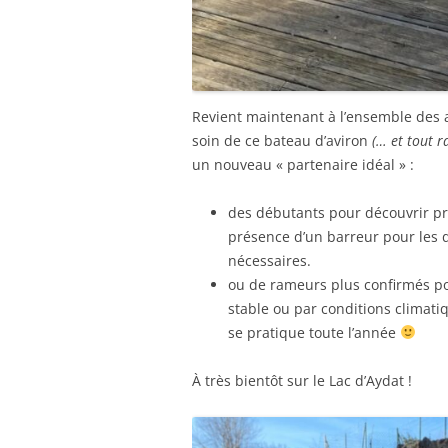
Revient maintenant à l’ensemble des 
soin de ce bateau d’aviron
(… et tout r
un nouveau « partenaire idéal » :
des débutants pour découvrir pr
présence d’un barreur pour les di
nécessaires.
ou de rameurs plus confirmés po
stable ou par conditions climatiq
se pratique toute l’année
À très bientôt sur le Lac d’Aydat !