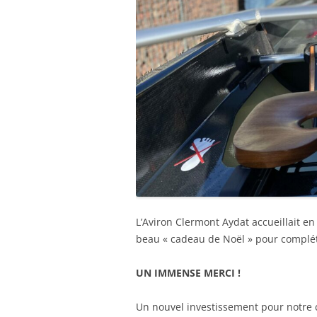
L’Aviron Clermont Aydat accueillait e
beau « cadeau de Noël » pour complé
UN IMMENSE MERCI !
Un nouvel investissement pour notre 