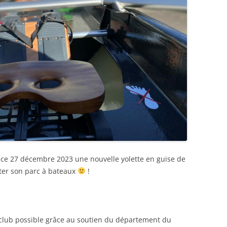
n ce 27 décembre 2023 une nouvelle yolette en guise de
ter son parc à bateaux
!
club possible grâce au soutien du département du