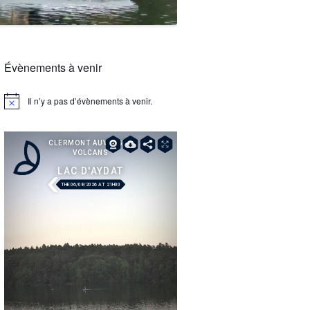
Évènements à venir
Il n’y a pas d’évènements à venir.
Notice