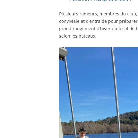
Plusieurs rameurs, membres du club,
conviviale et d’entraide pour préparer
grand rangement d’hiver du local dédié 
selon les bateaux.