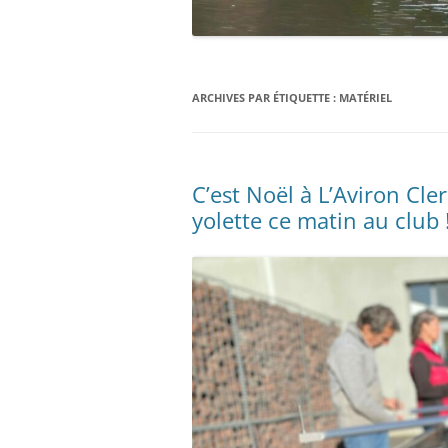
ARCHIVES PAR ÉTIQUETTE :
MATÉRIEL
C’est Noël à L’Aviron Cle
yolette ce matin au club 