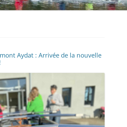
rmont Aydat : Arrivée de la nouvelle
!