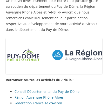
Un nouvel investissement pour notre club possible grâce
au soutien du département du Puy-de-Dôme, la Région
Auvergne Rhône Alpes et l’ANS (FF Aviron) que nous
remercions chaleureusement de leur participation
respective au développement de notre activité « aviron »
dans le département du Puy-de-Dôme.
Retrouvez toutes les activités du / de la :
Conseil Départemental du Puy-de-Dôme
Région Auvergne-Rhône-Alpes
Fédération Française d’Aviron