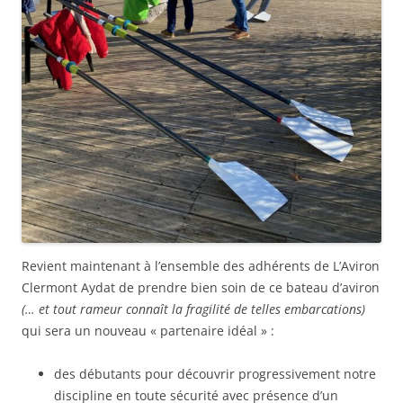
Revient maintenant à l’ensemble des adhérents de L’Aviron
Clermont Aydat de prendre bien soin de ce bateau d’aviron
(… et tout rameur connaît la fragilité de telles embarcations)
qui sera un nouveau « partenaire idéal » :
des débutants pour découvrir progressivement notre
discipline en toute sécurité avec présence d’un