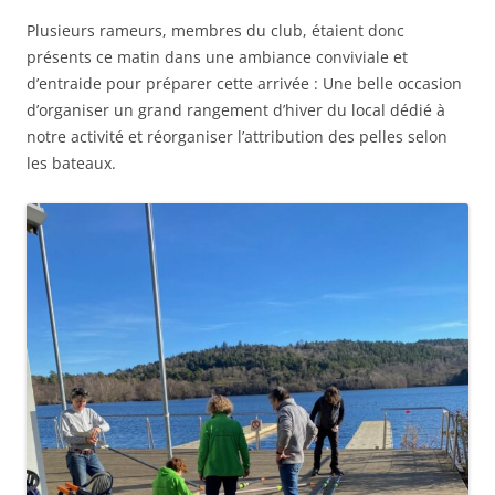
Plusieurs rameurs, membres du club, étaient donc
présents ce matin dans une ambiance conviviale et
d’entraide pour préparer cette arrivée : Une belle occasion
d’organiser un grand rangement d’hiver du local dédié à
notre activité et réorganiser l’attribution des pelles selon
les bateaux.