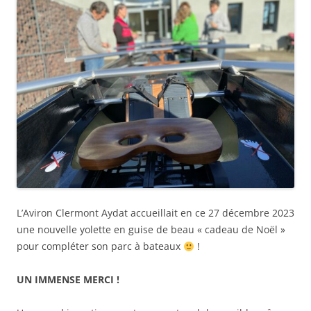
L’Aviron Clermont Aydat accueillait en ce 27 décembre 2023
une nouvelle yolette en guise de beau « cadeau de Noël »
pour compléter son parc à bateaux
!
UN IMMENSE MERCI !