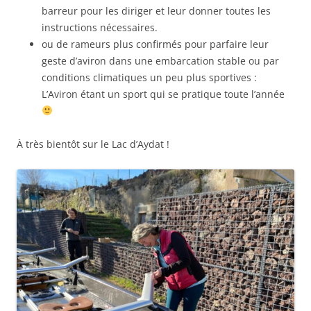
barreur pour les diriger et leur donner toutes les
instructions nécessaires.
ou de rameurs plus confirmés pour parfaire leur
geste d’aviron dans une embarcation stable ou par
conditions climatiques un peu plus sportives :
L’Aviron étant un sport qui se pratique toute l’année
À très bientôt sur le Lac d’Aydat !