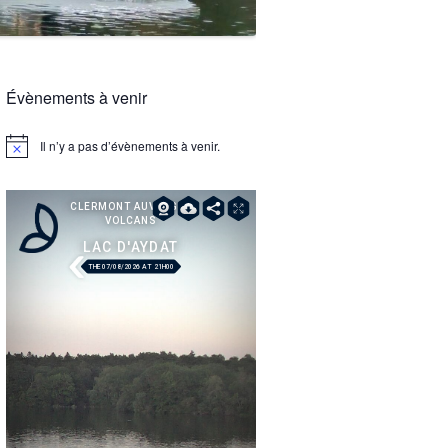
Évènements à venir
Il n’y a pas d’évènements à venir.
Notice