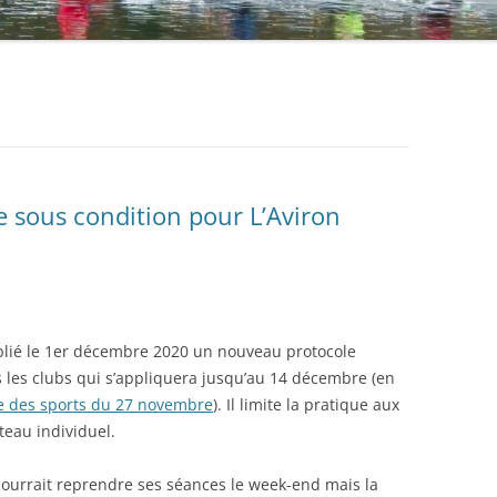
 sous condition pour L’Aviron
lié le 1er décembre 2020 un nouveau protocole
ns les clubs qui s’appliquera jusqu’au 14 décembre (en
e des sports du 27 novembre
). Il limite la pratique aux
teau individuel.
ourrait reprendre ses séances le week-end mais la