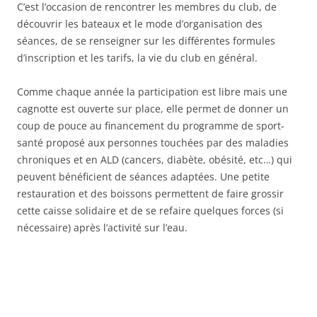
C’est l’occasion de rencontrer les membres du club, de
découvrir les bateaux et le mode d’organisation des
séances, de se renseigner sur les différentes formules
d’inscription et les tarifs, la vie du club en général.
Comme chaque année la participation est libre mais une
cagnotte est ouverte sur place, elle permet de donner un
coup de pouce au financement du programme de sport-
santé proposé aux personnes touchées par des maladies
chroniques et en ALD (cancers, diabète, obésité, etc…) qui
peuvent bénéficient de séances adaptées. Une petite
restauration et des boissons permettent de faire grossir
cette caisse solidaire et de se refaire quelques forces (si
nécessaire) après l’activité sur l’eau.