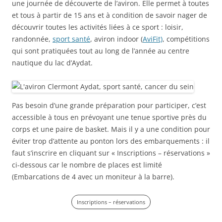
une journée de découverte de l’aviron. Elle permet à toutes
et tous à partir de 15 ans et à condition de savoir nager de
découvrir toutes les activités liées à ce sport : loisir,
randonnée,
sport santé
, aviron indoor (
AviFit)
, compétitions
qui sont pratiquées tout au long de l’année au centre
nautique du lac d’Aydat.
Pas besoin d’une grande préparation pour participer, c’est
accessible à tous en prévoyant une tenue sportive près du
corps et une paire de basket. Mais il y a une condition pour
éviter trop d’attente au ponton lors des embarquements : il
faut s’inscrire en cliquant sur « Inscriptions – réservations »
ci-dessous car le nombre de places est limité
(Embarcations de 4 avec un moniteur à la barre).
Inscriptions – réservations