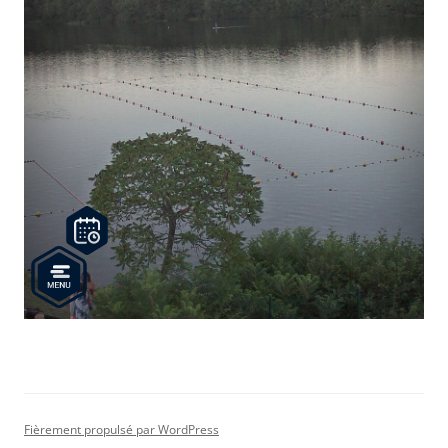
Fièrement propulsé par WordPress