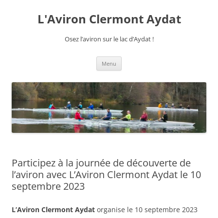
Aller
au
L'Aviron Clermont Aydat
contenu
Osez l’aviron sur le lac d’Aydat !
Menu
Participez à la journée de découverte de
l’aviron avec L’Aviron Clermont Aydat le 10
septembre 2023
L’Aviron Clermont Aydat
organise le 10 septembre 2023