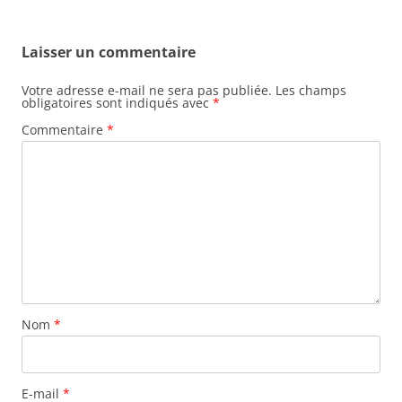
Laisser un commentaire
Votre adresse e-mail ne sera pas publiée.
Les champs
obligatoires sont indiqués avec
*
Commentaire
*
Nom
*
E-mail
*