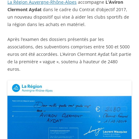
La Région Auvergne-Rhône-Alpes
accompagne
L’Aviron
Clermont Aydat
dans le cadre du Contrat d’objectif 2017,
un nouveau dispositif qui vise à aider les clubs sportifs de
la région dans les achats en matériel.
Après l’examen des dossiers présentés par les
associations, des subventions comprises entre 500 et 5000
euros ont été accordées. L’Aviron Clermont Aydat fait partie
de la première « vague », soutenu à hauteur de 2480
euros.