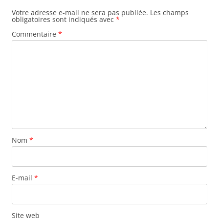
Votre adresse e-mail ne sera pas publiée.
Les champs
obligatoires sont indiqués avec
*
Commentaire
*
Nom
*
E-mail
*
Site web