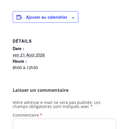
Ajouter au calendrier
DÉTAILS
Date :
ven 21 Août 2026
Heure :
8h00 à 12h30
Laisser un commentaire
Votre adresse e-mail ne sera pas publiée.
Les
champs obligatoires sont indiqués avec
*
Commentaire
*