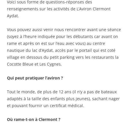
Voici sous forme de questions-réponses des
renseignements sur les activités de L’Aviron Clermont
Aydat.
Vous pouvez aussi venir nous rencontrer avant une séance
(soyez à l’heure indiquée pour les débutants car avant on
rame et après on est sur l’eau avec vous) au centre
nautique du lac d’Aydat, accès par le portail qui est coté
village en dessous du petit parking vers les restaurants la
Cocotte Bleue et Les Cygnes.
Qui peut pratiquer l’aviron ?
Tout le monde, de plus de 12 ans (il n’y a pas de bateaux
adaptés à la taille des enfants plus jeunes), sachant nager
et pouvant fournir un certificat médical.
Où rame-t-on à Clermont ?