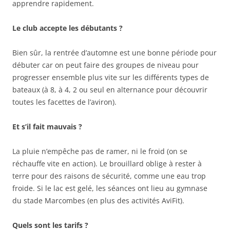
apprendre rapidement.
Le club accepte les débutants ?
Bien sûr, la rentrée d’automne est une bonne période pour
débuter car on peut faire des groupes de niveau pour
progresser ensemble plus vite sur les différents types de
bateaux (à 8, à 4, 2 ou seul en alternance pour découvrir
toutes les facettes de l’aviron).
Et s’il fait mauvais ?
La pluie n’empêche pas de ramer, ni le froid (on se
réchauffe vite en action). Le brouillard oblige à rester à
terre pour des raisons de sécurité, comme une eau trop
froide. Si le lac est gelé, les séances ont lieu au gymnase
du stade Marcombes (en plus des activités AviFit).
Quels sont les tarifs ?