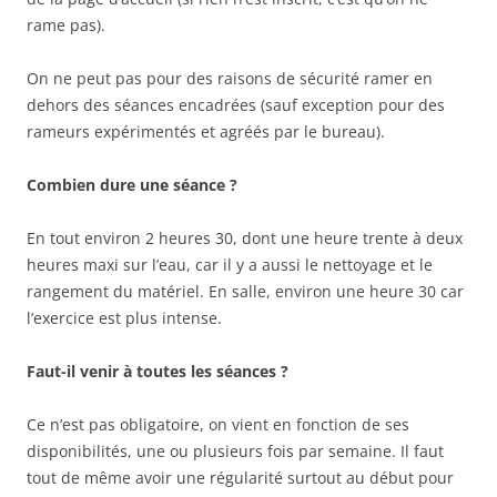
rame pas).
On ne peut pas pour des raisons de sécurité ramer en
dehors des séances encadrées (sauf exception pour des
rameurs expérimentés et agréés par le bureau).
Combien dure une séance ?
En tout environ 2 heures 30, dont une heure trente à deux
heures maxi sur l’eau, car il y a aussi le nettoyage et le
rangement du matériel. En salle, environ une heure 30 car
l’exercice est plus intense.
Faut-il venir à toutes les séances ?
Ce n’est pas obligatoire, on vient en fonction de ses
disponibilités, une ou plusieurs fois par semaine. Il faut
tout de même avoir une régularité surtout au début pour