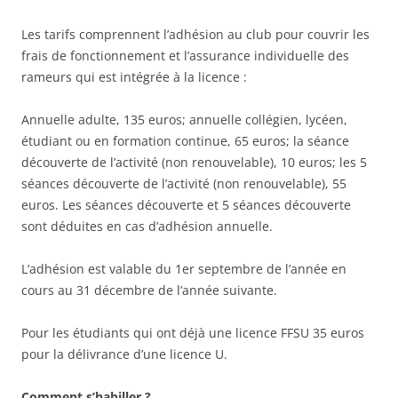
Les tarifs comprennent l’adhésion au club pour couvrir les
frais de fonctionnement et l’assurance individuelle des
rameurs qui est intégrée à la licence :
Annuelle adulte, 135 euros; annuelle collégien, lycéen,
étudiant ou en formation continue, 65 euros; la séance
découverte de l’activité (non renouvelable), 10 euros; les 5
séances découverte de l’activité (non renouvelable), 55
euros. Les séances découverte et 5 séances découverte
sont déduites en cas d’adhésion annuelle.
L’adhésion est valable du 1er septembre de l’année en
cours au 31 décembre de l’année suivante.
Pour les étudiants qui ont déjà une licence FFSU 35 euros
pour la délivrance d’une licence U.
Comment s’habiller ?