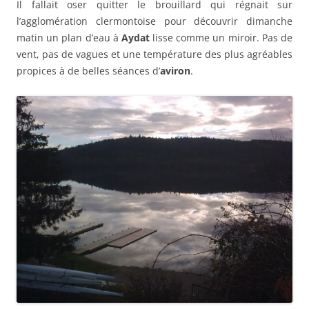
Il fallait oser quitter le brouillard qui régnait sur
l’agglomération clermontoise pour découvrir dimanche
matin un plan d’eau à
Aydat
lisse comme un miroir. Pas de
vent, pas de vagues et une température des plus agréables
propices à de belles séances d’
aviron
.