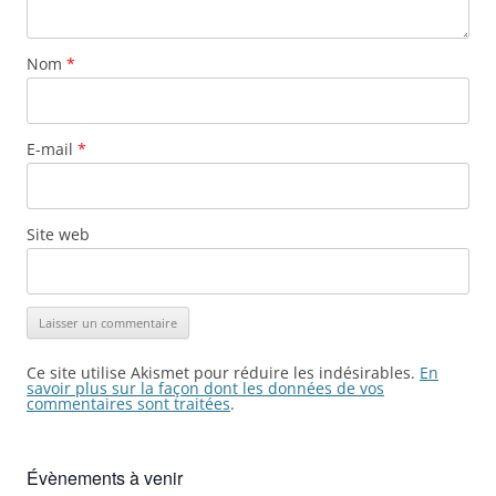
Nom
*
E-mail
*
Site web
Ce site utilise Akismet pour réduire les indésirables.
En
savoir plus sur la façon dont les données de vos
commentaires sont traitées
.
Évènements à venir