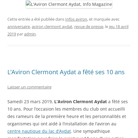
Cette entrée a été publiée dans
Infos aviron
, et marquée avec
anniversaire
,
aviron clermont aydat
,
revue de presse
, le
jeu 18 avril
2019
par
admin
.
L’Aviron Clermont Aydat a fêté ses 10 ans
Laisser un commentaire
Samedi 23 mars 2019,
L’Aviron Clermont Aydat
a fêté ses
10 ans. Pour l’occasion les membres du club ont accueilli
des rameurs de la première heure et les personnalités et
organismes qui ont aidé à l’installation de l’aviron au
centre nautique du lac d’Aydat
. Une sympathique