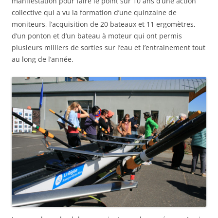
manifestation pour faire le point sur 10 ans d’une action
collective qui a vu la formation d’une quinzaine de
moniteurs, l’acquisition de 20 bateaux et 11 ergomètres,
d’un ponton et d’un bateau à moteur qui ont permis
plusieurs milliers de sorties sur l’eau et l’entrainement tout
au long de l’année.