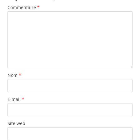
Commentaire
*
Nom
*
E-mail
*
Site web