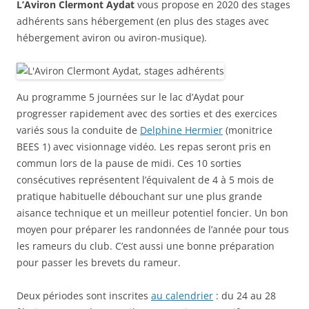
L’Aviron Clermont Aydat
vous propose en 2020 des stages
adhérents sans hébergement (en plus des stages avec
hébergement aviron ou aviron-musique).
Au programme 5 journées sur le lac d’Aydat pour
progresser rapidement avec des sorties et des exercices
variés sous la conduite de
Delphine Hermier
(monitrice
BEES 1) avec visionnage vidéo. Les repas seront pris en
commun lors de la pause de midi. Ces 10 sorties
consécutives représentent l’équivalent de 4 à 5 mois de
pratique habituelle débouchant sur une plus grande
aisance technique et un meilleur potentiel foncier. Un bon
moyen pour préparer les randonnées de l’année pour tous
les rameurs du club. C’est aussi une bonne préparation
pour passer les brevets du rameur.
Deux périodes sont inscrites
au calendrier
: du 24 au 28