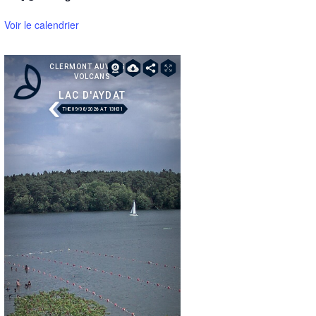
Voir le calendrier