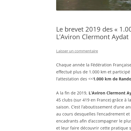
Le brevet 2019 des « 1.
L’Aviron Clermont Aydat
Laisser un commentaire
Chaque année la Fédération Française
effectué plus de 1.000 km et partici
l’attestation des <<
1.000 km de Rando
A la fin de 2019,
L’Aviron Clermont A
45 clubs (sur 419 en France) grâce à l
saison. C’est l’aboutissement d’une 
au cours desquelles l’encadrement et 
encadrants afin d’accompagner le pl
et leur faire découvrir cette pratiqu