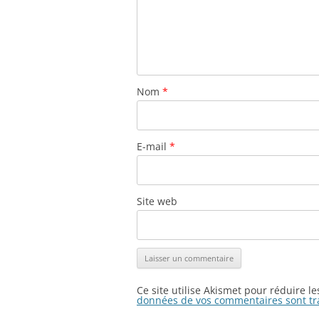
Nom
*
E-mail
*
Site web
Ce site utilise Akismet pour réduire l
données de vos commentaires sont tr