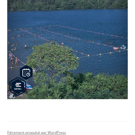
Fièrement propulsé par WordPress