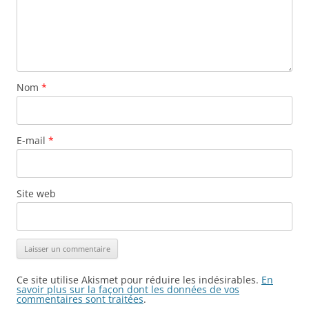
Nom
*
E-mail
*
Site web
Ce site utilise Akismet pour réduire les indésirables.
En
savoir plus sur la façon dont les données de vos
commentaires sont traitées
.