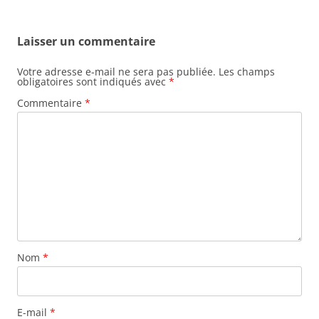
Laisser un commentaire
Votre adresse e-mail ne sera pas publiée.
Les champs
obligatoires sont indiqués avec
*
Commentaire
*
Nom
*
E-mail
*