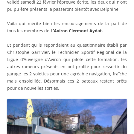
validé samedi 22 février l’épreuve écrite, les deux qui n’ont
pu pu être présents la passeront bientôt avec Delphine.
Voila qui mérite bien les encouragements de la part de
tous les membres de
L’Aviron Clermont Aydat.
Et pendant qu’ils répondaient au questionnaire établi par
Christophe Garrivier, le Technicien Sportif Régional de la
Ligue d’Auvergne d’Aviron qui pilote cette formation, les
autres rameurs présents en ont profité pour ressortir du
garage les 2 yolettes pour une agréable navigation, fraîche
mais ensoleillée. Désormais ces 2 bateaux restent prêts
pour de nouvelles sorties.