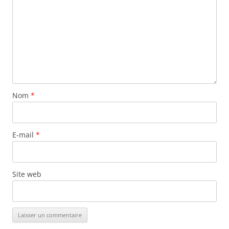
Nom
*
E-mail
*
Site web