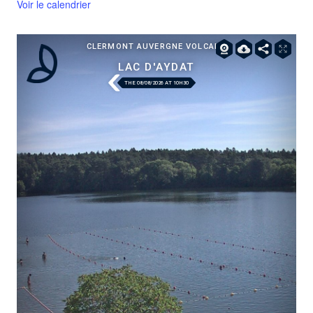
Voir le calendrier