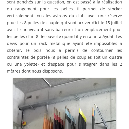
sont penchés sur la question, on est passé à la réalisation
du rangement pour les pelles. Il permet de stocker
verticalement tous les avirons du club, avec une réserve
pour les 8 pelles de couple qui vont arriver d’ici le 15 juillet
avec le nouveau 4 sans barreur et un emplacement pour
les pelles d’un 8 découverte quand il y en a un à Aydat. Les
devis pour un rack métallique ayant été impossibles à
obtenir, le bois nous a permis de contourner les
contraintes de portée (8 pelles de couples soit un quatre
ou une yolette) et d’espace pour s’intégrer dans les 2
mètres dont nous disposons.