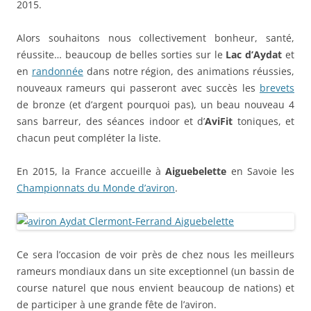
2015.
Alors souhaitons nous collectivement bonheur, santé,
réussite… beaucoup de belles sorties sur le
Lac d’Aydat
et
en
randonnée
dans notre région, des animations réussies,
nouveaux rameurs qui passeront avec succès les
brevets
de bronze (et d’argent pourquoi pas), un beau nouveau 4
sans barreur, des séances indoor et d’
AviFit
toniques, et
chacun peut compléter la liste.
En 2015, la France accueille à
Aiguebelette
en Savoie les
Championnats du Monde d’aviron
.
Ce sera l’occasion de voir près de chez nous les meilleurs
rameurs mondiaux dans un site exceptionnel (un bassin de
course naturel que nous envient beaucoup de nations) et
de participer à une grande fête de l’aviron.