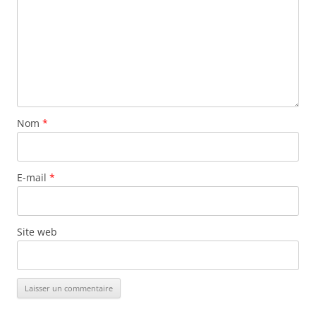
Nom
*
E-mail
*
Site web